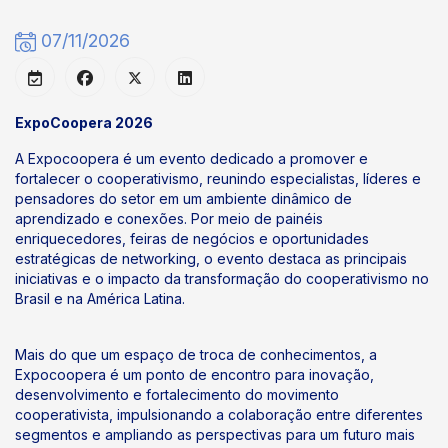
07/11/2026
ExpoCoopera 2026
A Expocoopera é um evento dedicado a promover e
fortalecer o cooperativismo, reunindo especialistas, líderes e
pensadores do setor em um ambiente dinâmico de
aprendizado e conexões. Por meio de painéis
enriquecedores, feiras de negócios e oportunidades
estratégicas de networking, o evento destaca as principais
iniciativas e o impacto da transformação do cooperativismo no
Brasil e na América Latina.
Mais do que um espaço de troca de conhecimentos, a
Expocoopera é um ponto de encontro para inovação,
desenvolvimento e fortalecimento do movimento
cooperativista, impulsionando a colaboração entre diferentes
segmentos e ampliando as perspectivas para um futuro mais