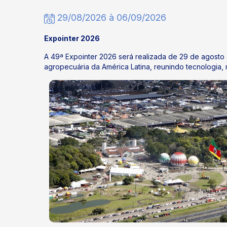
29/08/2026 à 06/09/2026
Expointer 2026
A 49ª Expointer 2026 será realizada de 29 de agosto 
agropecuária da América Latina, reunindo tecnologia, m