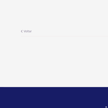
Voltar