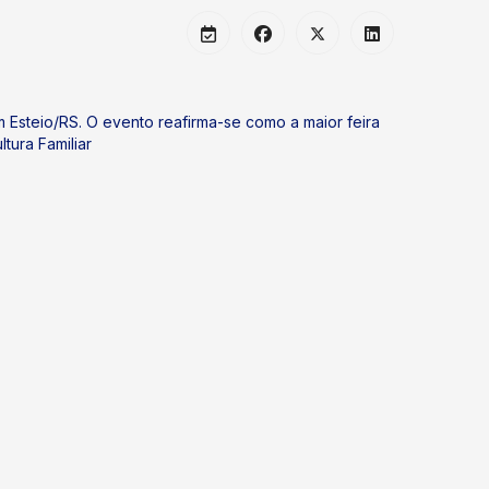
 Esteio/RS. O evento reafirma-se como a maior feira
tura Familiar