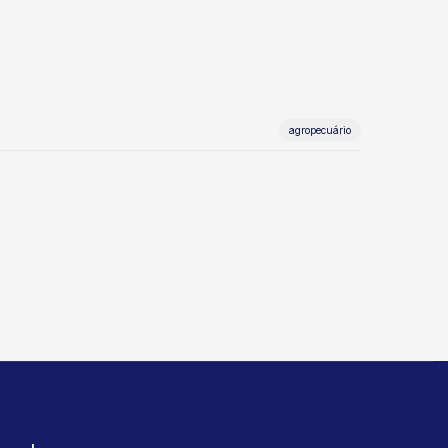
agropecuário