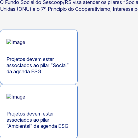
O Fundo Social do Sescoop/RS visa atender os pilares “Soci
Unidas (ONU) e o 7º Princípio do Cooperativismo, Interesse 
Projetos devem estar
associados ao pilar “Social”
da agenda ESG.
Projetos devem estar
associados ao pilar
“Ambiental” da agenda ESG.