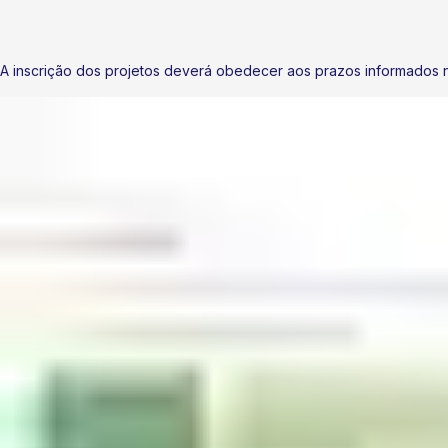
A inscrição dos projetos deverá obedecer aos prazos informados 