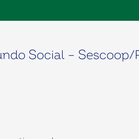
undo Social – Sescoop/