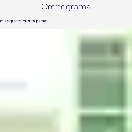
Cronograma
no seguinte cronograma: