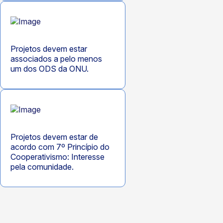
Projetos devem estar
associados a pelo menos
um dos ODS da ONU.
Projetos devem estar de
acordo com 7º Princípio do
Cooperativismo: Interesse
pela comunidade.