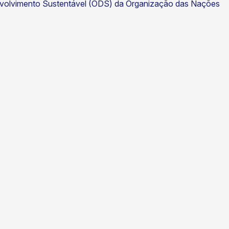
envolvimento Sustentável (ODS) da Organização das Nações