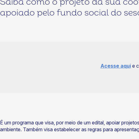
Saiba como o projeto da sua coo
apoiado pelo fundo social do ses
Acesse aqui
e c
É um programa que visa, por meio de um edital, apoiar proje
ambiente. Também visa estabelecer as regras para apresentaçã