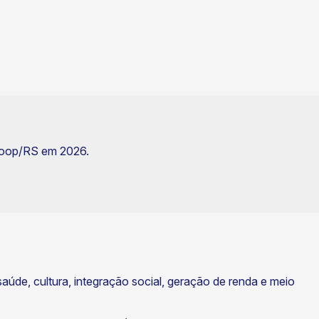
coop/RS em 2026.
 saúde, cultura, integração social, geração de renda e meio