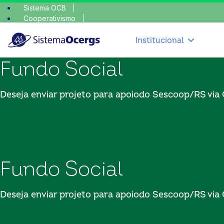
Sistema OCB
Cooperativismo
esc
SomosCoop
Institucional
Fundo Social
Deseja enviar projeto para apoiodo Sescoop/RS via
Fundo Social
Deseja enviar projeto para apoiodo Sescoop/RS via