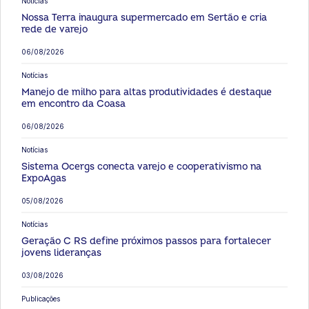
Notícias
Nossa Terra inaugura supermercado em Sertão e cria
rede de varejo
06/08/2026
Notícias
Manejo de milho para altas produtividades é destaque
em encontro da Coasa
06/08/2026
Notícias
Sistema Ocergs conecta varejo e cooperativismo na
ExpoAgas
05/08/2026
Notícias
Geração C RS define próximos passos para fortalecer
jovens lideranças
03/08/2026
Publicações