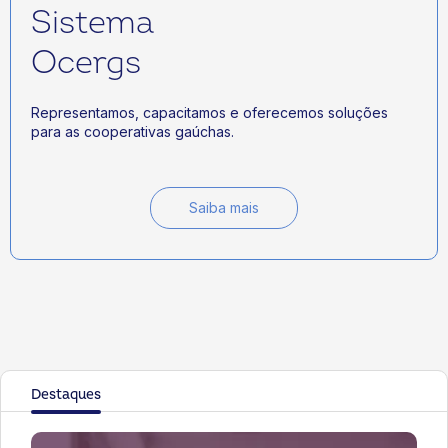
Sistema
Ocergs
Representamos, capacitamos e oferecemos soluções
para as cooperativas gaúchas.
Saiba mais
Destaques