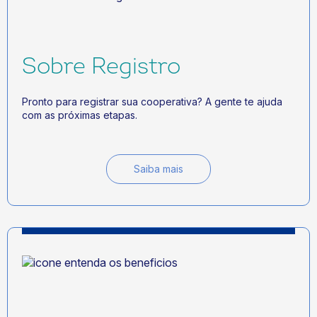
Sobre Registro
Pronto para registrar sua cooperativa? A gente te ajuda
com as próximas etapas.
Saiba mais