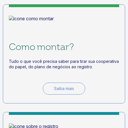
Como montar?
Tudo o que você precisa saber para tirar sua cooperativa
do papel, do plano de negócios ao registro.
Saiba mais