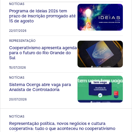
NOTÍCIAS
Programa de Ideias 2026 tem
prazo de inscrição prorrogado até
15 de agosto
22/07/2026
REPRESENTAÇÃO
Cooperativismo apresenta agenda
para o futuro do Rio Grande do
Sul
15/07/2026
NOTÍCIAS
Sistema Ocergs abre vaga para
Analista de Controladoria
20/07/2026
NOTÍCIAS
Representação política, novos negócios e cultura
cooperativa: tudo o que aconteceu no cooperativismo