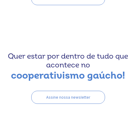
Quer estar por dentro de tudo que
acontece no
cooperativismo gaúcho!
Assine nossa newsletter