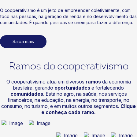
O cooperativismo é um jeito de empreender coletivamente, com
foco nas pessoas, na geração de renda e no desenvolvimento das
comunidades. É quando pessoas se unem para fazer a diferença.
Saiba mais
Ramos do cooperativismo
O cooperativismo atua em diversos
ramos
da economia
brasileira, gerando
oportunidades
e fortalecendo
comunidades
. Está no agro, na saúde, nos serviços
financeiros, na educação, na energia, no transporte, no
consumo, no turismo, e em muitos outros segmentos.
Clique
e conheça cada ramo.