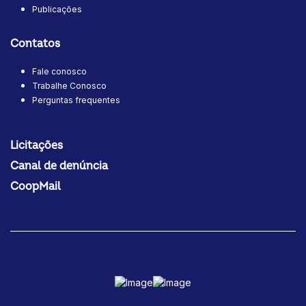
Publicações
Contatos
Fale conosco
Trabalhe Conosco
Perguntas frequentes
Licitações
Canal de denúncia
CoopMail