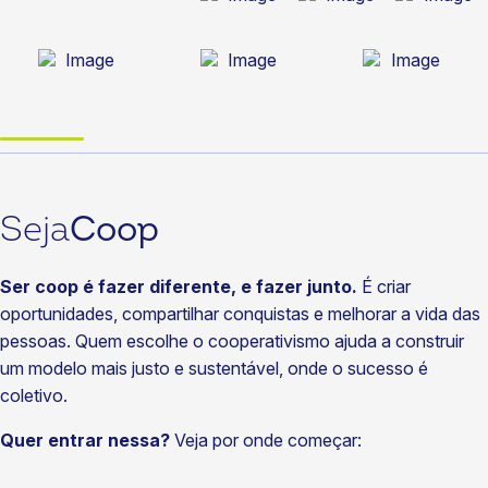
Seja
Coop
Ser coop é fazer diferente, e fazer junto.
É criar
oportunidades, compartilhar conquistas e melhorar a vida das
pessoas. Quem escolhe o cooperativismo ajuda a construir
um modelo mais justo e sustentável, onde o sucesso é
coletivo.
Quer entrar nessa?
Veja por onde começar: