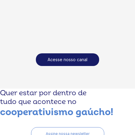
Acesse nosso canal
Quer estar por dentro de
tudo que acontece no
cooperativismo gaúcho!
Assine nossa newsletter