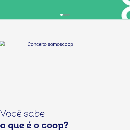
Você sabe
o que é o coop?