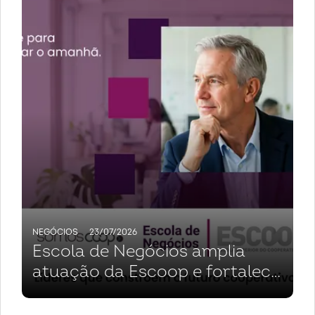
NEGÓCIOS
23/07/2026
Escola de Negócios amplia
atuação da Escoop e fortalece
cooperativas