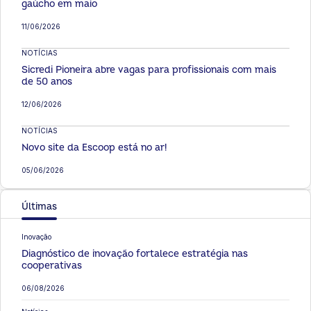
gaúcho em maio
11/06/2026
NOTÍCIAS
Sicredi Pioneira abre vagas para profissionais com mais
de 50 anos
12/06/2026
NOTÍCIAS
Novo site da Escoop está no ar!
05/06/2026
Últimas
Inovação
Diagnóstico de inovação fortalece estratégia nas
cooperativas
06/08/2026