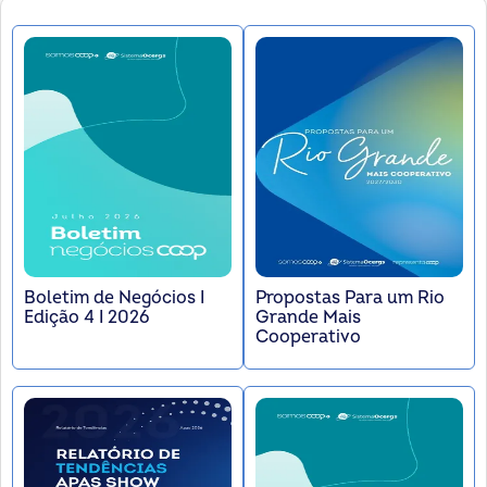
Boletim de Negócios I
Propostas Para um Rio
Edição 4 I 2026
Grande Mais
Cooperativo