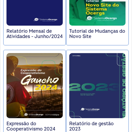
Relatório Mensal de
Tutorial de Mudanças do
Atividades - Junho/2024
Novo Site
Expressão do
Relatório de gestão
Cooperativismo 2024
2023