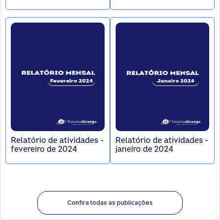
Relatório de atividades -
Relatório de atividades -
fevereiro de 2024
janeiro de 2024
Confira todas as publicações