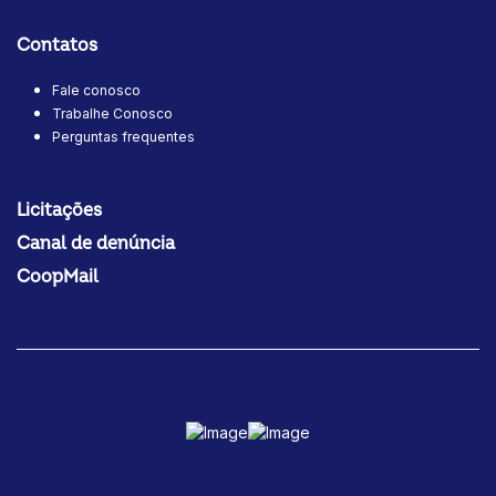
Contatos
Fale conosco
Trabalhe Conosco
Perguntas frequentes
Licitações
Canal de denúncia
CoopMail