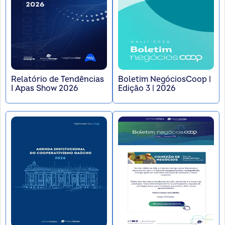
Relatório de Tendências
Boletim NegóciosCoop |
I Apas Show 2026
Edição 3 | 2026