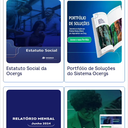
Estatuto Social da
Portfólio de Soluções
Ocergs
do Sistema Ocergs