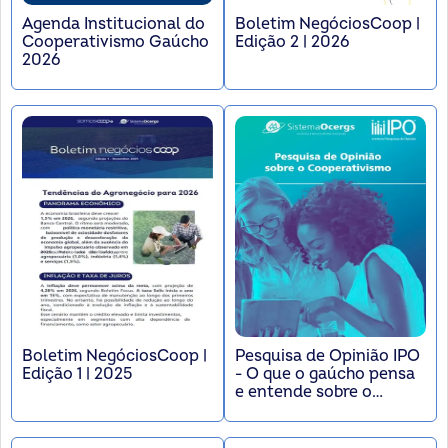
Agenda Institucional do
Boletim NegóciosCoop |
Cooperativismo Gaúcho
Edição 2 | 2026
2026
Boletim NegóciosCoop |
Pesquisa de Opinião IPO
Edição 1 | 2025
- O que o gaúcho pensa
e entende sobre o
Cooperativismo?