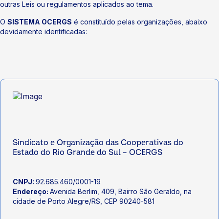
outras Leis ou regulamentos aplicados ao tema.
O
SISTEMA OCERGS
é constituído pelas organizações, abaixo
devidamente identificadas:
Sindicato e Organização das Cooperativas do
Estado do Rio Grande do Sul – OCERGS
CNPJ:
92.685.460/0001-19
Endereço:
Avenida Berlim, 409, Bairro São Geraldo, na
cidade de Porto Alegre/RS, CEP 90240-581