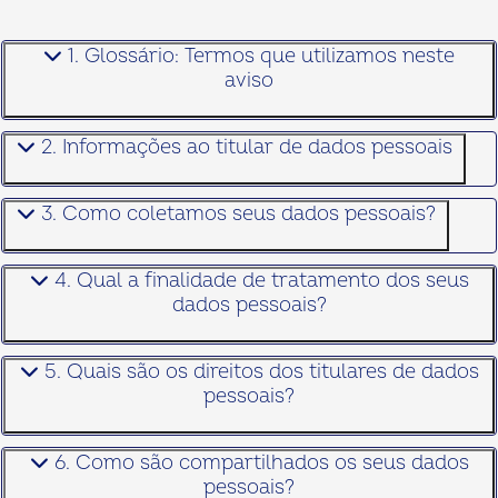
1. Glossário: Termos que utilizamos neste
aviso
2. Informações ao titular de dados pessoais
3. Como coletamos seus dados pessoais?
4. Qual a finalidade de tratamento dos seus
dados pessoais?
5. Quais são os direitos dos titulares de dados
pessoais?
6. Como são compartilhados os seus dados
pessoais?