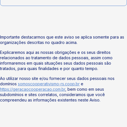
Importante destacarmos que este aviso se aplica somente para as
organizações descritas no quadro acima.
Explicaremos aqui as nossas obrigações e os seus direitos
relacionados ao tratamento de dados pessoais, assim como
informaremos em quais situações seus dados pessoais são
tratados, para quais finalidades e por quanto tempo.
Ao utilizar nosso site e/ou fornecer seus dados pessoais nos
domínios
somoscooperativismo-rs.coop.br
e
https://geracaocooperacao.com.br
, bem como em seus
subdomínios e sites correlatos, consideramos que você
compreendeu as informações existentes neste Aviso.