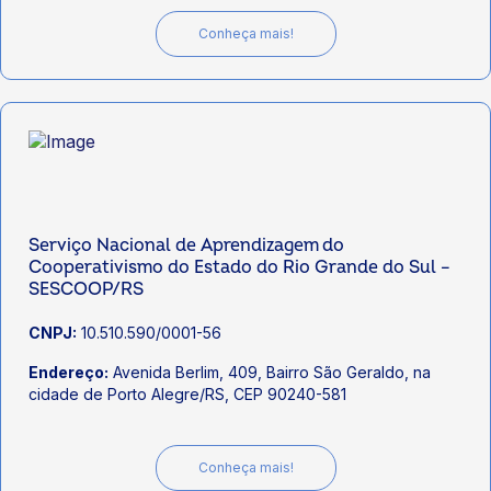
Conheça mais!
Serviço Nacional de Aprendizagem do
Cooperativismo do Estado do Rio Grande do Sul –
SESCOOP/RS
CNPJ:
10.510.590/0001-56
Endereço:
Avenida Berlim, 409, Bairro São Geraldo, na
cidade de Porto Alegre/RS, CEP 90240-581
Conheça mais!