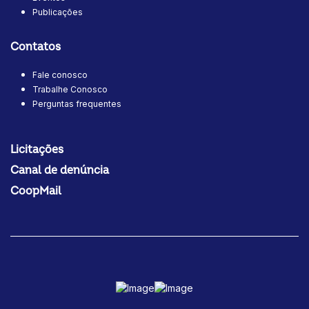
Publicações
Contatos
Fale conosco
Trabalhe Conosco
Perguntas frequentes
Licitações
Canal de denúncia
CoopMail