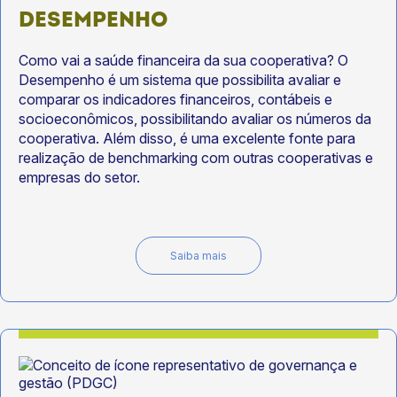
DESEMPENHO
Como vai a saúde financeira da sua cooperativa? O
Desempenho é um sistema que possibilita avaliar e
comparar os indicadores financeiros, contábeis e
socioeconômicos, possibilitando avaliar os números da
cooperativa. Além disso, é uma excelente fonte para
realização de benchmarking com outras cooperativas e
empresas do setor.
Saiba mais