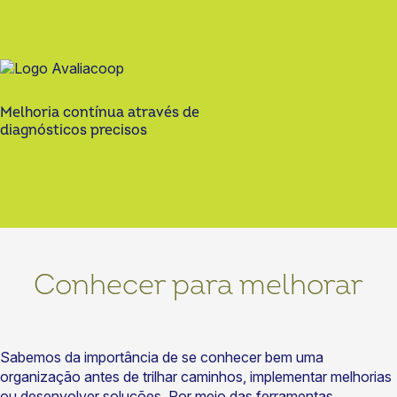
Melhoria contínua através de
diagnósticos precisos
Conhecer para melhorar
Sabemos da importância de se conhecer bem uma
organização antes de trilhar caminhos, implementar melhorias
ou desenvolver soluções. Por meio das ferramentas