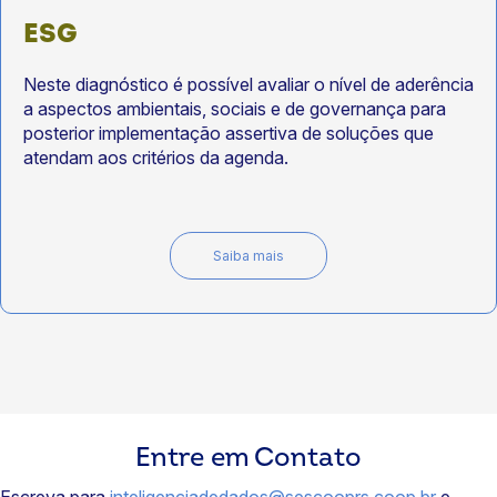
ESG
Neste diagnóstico é possível avaliar o nível de aderência
a aspectos ambientais, sociais e de governança para
posterior implementação assertiva de soluções que
atendam aos critérios da agenda.
Saiba mais
Entre em Contato