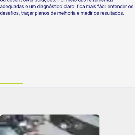
adequadas e um diagnóstico claro, fica mais fácil entender os
desafios, traçar planos de melhoria e medir os resultados.