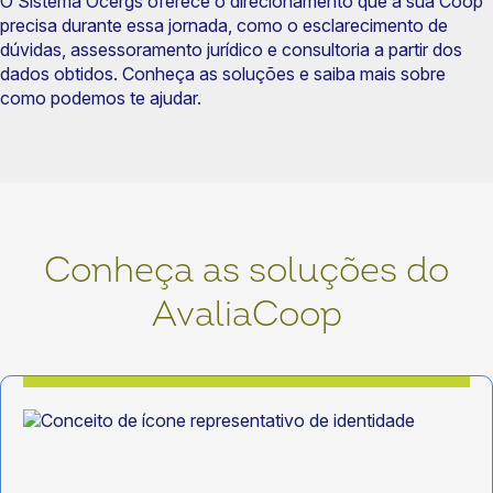
O Sistema Ocergs oferece o direcionamento que a sua Coop
precisa durante essa jornada, como o esclarecimento de
dúvidas, assessoramento jurídico e consultoria a partir dos
dados obtidos. Conheça as soluções e saiba mais sobre
como podemos te ajudar.
Conheça as soluções do
AvaliaCoop