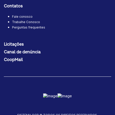
Contatos
Fale conosco
Trabalhe Conosco
Perguntas frequentes
Licitações
Canal de denúncia
CoopMail