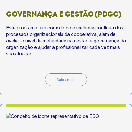
GOVERNANÇA E GESTÃO (PDGC)
Este programa tem como foco a melhoria contínua dos
processos organizacionais da cooperativa, além de
avaliar o nível de maturidade na gestão e governança da
organização e ajudar a profissionalizar cada vez mais
sua atuação.
Saiba mais