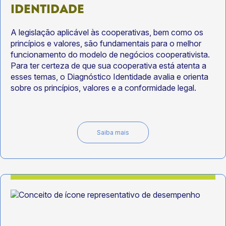
IDENTIDADE
A legislação aplicável às cooperativas, bem como os
princípios e valores, são fundamentais para o melhor
funcionamento do modelo de negócios cooperativista.
Para ter certeza de que sua cooperativa está atenta a
esses temas, o Diagnóstico Identidade avalia e orienta
sobre os princípios, valores e a conformidade legal.
Saiba mais