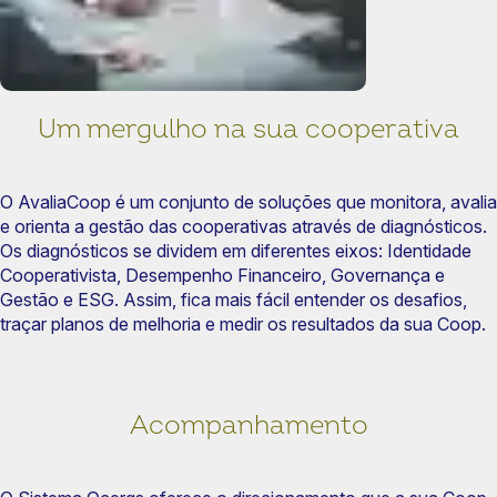
Um mergulho na sua cooperativa
O AvaliaCoop é um conjunto de soluções que monitora, avalia
e orienta a gestão das cooperativas através de diagnósticos.
Os diagnósticos se dividem em diferentes eixos: Identidade
Cooperativista, Desempenho Financeiro, Governança e
Gestão e ESG.
Assim, fica mais fácil entender os desafios,
traçar planos de melhoria e medir os resultados da sua Coop.
Acompanhamento