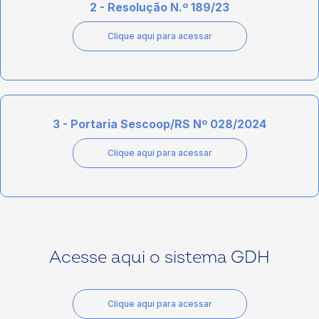
2 - Resolução N.º 189/23
Clique aqui para acessar
3 - Portaria Sescoop/RS Nº 028/2024
Clique aqui para acessar
Acesse aqui o sistema GDH
Clique aqui para acessar