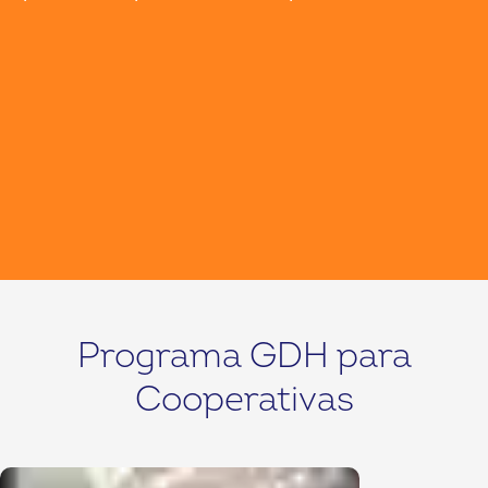
Programa GDH para
Cooperativas