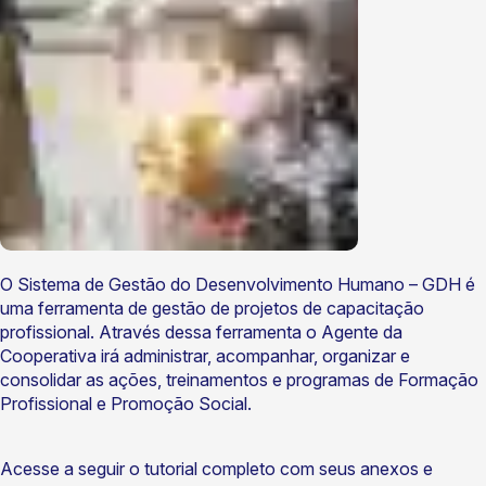
O Sistema de Gestão do Desenvolvimento Humano – GDH é
uma ferramenta de gestão de projetos de capacitação
profissional. Através dessa ferramenta o Agente da
Cooperativa irá administrar, acompanhar, organizar e
consolidar as ações, treinamentos e programas de Formação
Profissional e Promoção Social.
Acesse a seguir o tutorial completo com seus anexos e