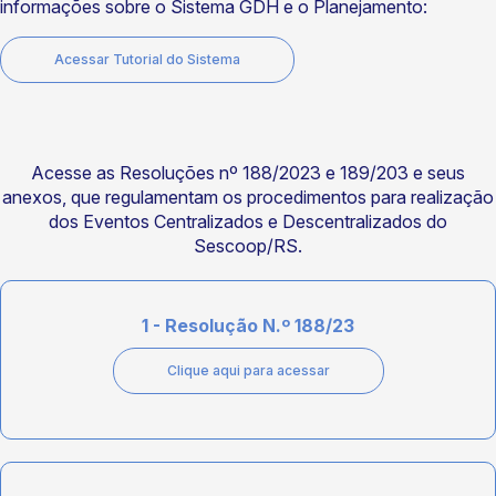
informações sobre o Sistema GDH e o Planejamento:
Acessar Tutorial do Sistema
Acesse as Resoluções nº 188/2023 e 189/203 e seus
anexos, que regulamentam os procedimentos para realização
dos Eventos Centralizados e Descentralizados do
Sescoop/RS.
1 - Resolução N.º 188/23
Clique aqui para acessar