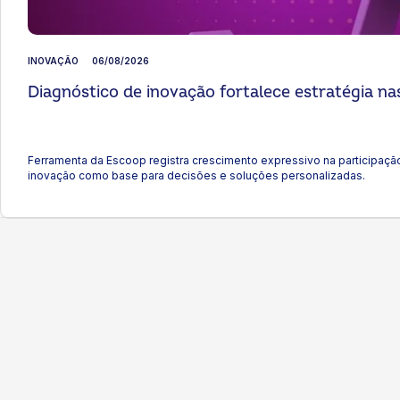
INOVAÇÃO
06/08/2026
Diagnóstico de inovação fortalece estratégia na
Ferramenta da Escoop registra crescimento expressivo na participaçã
inovação como base para decisões e soluções personalizadas.