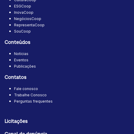
ESGCoop
InovaCoop
NegóciosCoop
RepresentaCoop
SouCoop
Conteúdos
Notícias
Eventos
Publicações
Contatos
Fale conosco
Trabalhe Conosco
Perguntas frequentes
Licitações