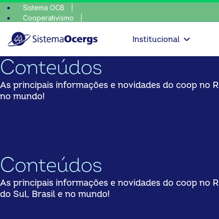
Sistema OCB
Cooperativismo
escolha co
SomosCoop
Institucional
Conteúdos
As principais informações e novidades do coop no Ri
no mundo!
Conteúdos
As principais informações e novidades do coop no 
do Sul, Brasil e no mundo!