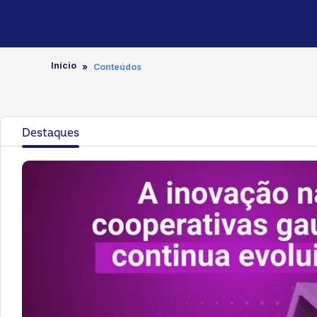
Início
Conteúdos
Destaques