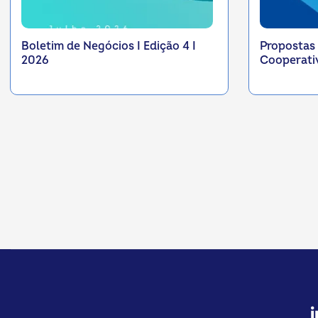
Boletim de Negócios I Edição 4 I
Propostas
2026
Cooperati