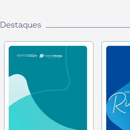
Destaques