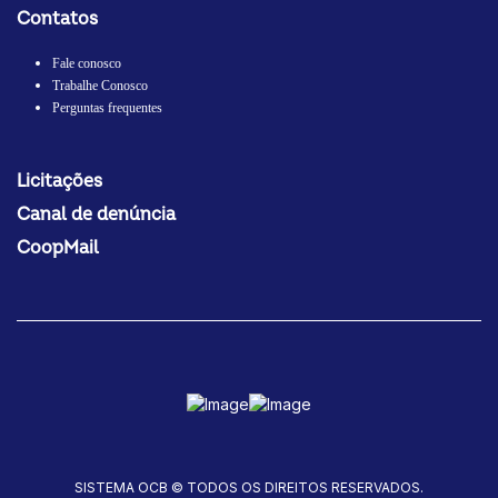
Contatos
Fale conosco
Trabalhe Conosco
Perguntas frequentes
Licitações
Canal de denúncia
CoopMail
SISTEMA OCB © TODOS OS DIREITOS RESERVADOS.