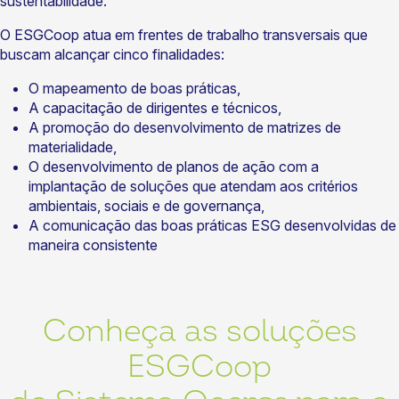
sustentabilidade.
O ESGCoop atua em frentes de trabalho transversais que
buscam alcançar cinco finalidades:
O mapeamento de boas práticas,
A capacitação de dirigentes e técnicos,
A promoção do desenvolvimento de matrizes de
materialidade,
O desenvolvimento de planos de ação com a
implantação de soluções que atendam aos critérios
ambientais, sociais e de governança,
A comunicação das boas práticas ESG desenvolvidas de
maneira consistente
Conheça as soluções
ESGCoop