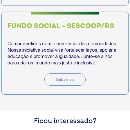
FUNDO SOCIAL - SESCOOP/RS
Comprometidos com o bem-estar das comunidades.
Nossa iniciativa social visa fortalecer laços, apoiar a
educação e promover a igualdade. Junte-se a nós
para criar um mundo mais justo e inclusivo!
Saiba mais
Ficou interessado?