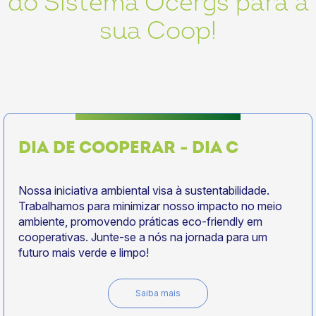
do Sistema Ocergs para a
sua Coop!
DIA DE COOPERAR - DIA C
Nossa iniciativa ambiental visa à sustentabilidade.
Trabalhamos para minimizar nosso impacto no meio
ambiente, promovendo práticas eco-friendly em
cooperativas. Junte-se a nós na jornada para um
futuro mais verde e limpo!
Saiba mais