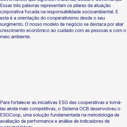
Essas três palavras representam os pilares da atuação
corporativa focada na responsabilidade socioambiental. E
esta é a orientação do cooperativismo desde o seu
surgimento. O nosso modelo de negócio se destaca por aliar
crescimento econômico ao cuidado com as pessoas e com o
meio ambiente.
Para fortalecer as iniciativas ESG das cooperativas e torná-
las ainda mais competitivas, o Sistema OCB desenvolveu o
ESGCoop, uma solução fundamentada na metodologia de
avaliação de performance e análise de indicadores de