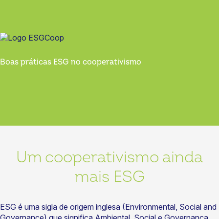
Boas práticas ESG no cooperativismo
Um cooperativismo ainda
mais ESG
ESG é uma sigla de origem inglesa (Environmental, Social and
Governance) que significa Ambiental, Social e Governança.