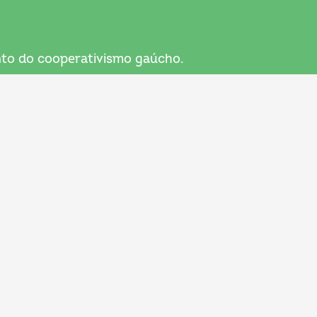
nto do cooperativismo gaúcho.