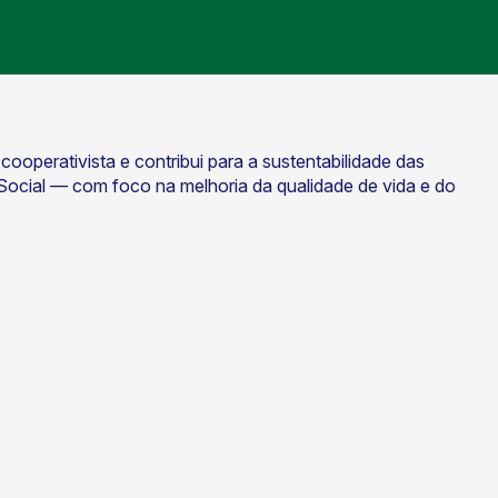
perativista e contribui para a sustentabilidade das
ocial — com foco na melhoria da qualidade de vida e do