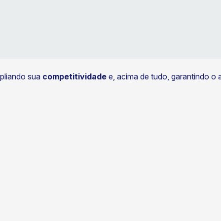
pliando sua
competitividade
e, acima de tudo, garantindo o 