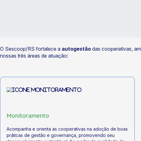
O Sescoop/RS fortalece a
autogestão
das cooperativas, am
nossas três áreas de atuação:
Monitoramento
Acompanha e orienta as cooperativas na adoção de boas
práticas de gestão e governança, promovendo seu