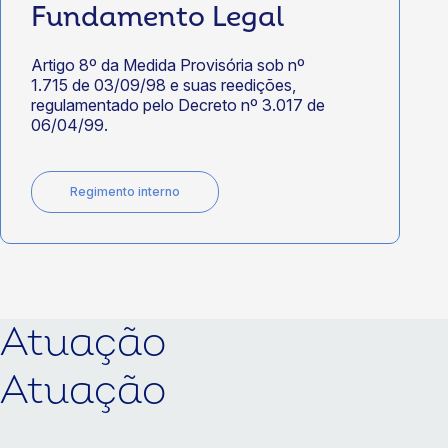
Fundamento Legal
Artigo 8º da Medida Provisória sob nº
1.715 de 03/09/98 e suas reedições,
regulamentado pelo Decreto nº 3.017 de
06/04/99.
Regimento interno
Atuação
Atuação