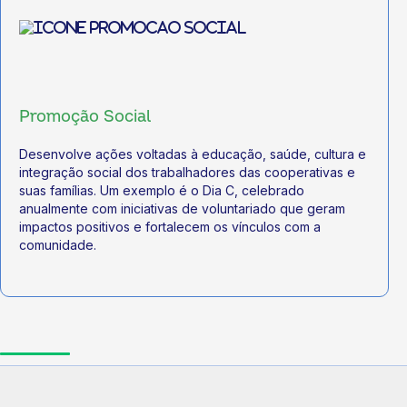
Promoção Social
Desenvolve ações voltadas à educação, saúde, cultura e
integração social dos trabalhadores das cooperativas e
suas famílias. Um exemplo é o Dia C, celebrado
anualmente com iniciativas de voluntariado que geram
impactos positivos e fortalecem os vínculos com a
comunidade.