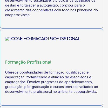
desenvolvimento sustentável. Ao cuidar da qualidade da
gestão e fortalecer a autogestão, contribui para o
crescimento das cooperativas com foco nos princípios do
cooperativismo.
Formação Profissional
Oferece oportunidades de formação, qualificação e
capacitação, fortalecendo a atuação de associados e
empregados. Envolve programas de aperfeiçoamento,
graduação, pós-graduação e cursos técnicos voltados ao
desenvolvimento profissional no ambiente cooperativista.