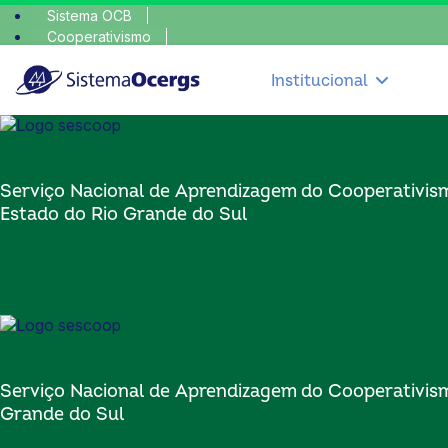
Sistema OCB
Cooperativismo
SomosCoop
Institucional
Serviço Nacional de Aprendizagem do Cooperativis
Estado do Rio Grande do Sul
Serviço Nacional de Aprendizagem do Cooperativis
Grande do Sul