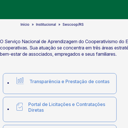
Início
Institucional
Sescoop/RS
O Serviço Nacional de Aprendizagem do Cooperativismo do Est
cooperativas. Sua atuação se concentra em três áreas estra
bem-estar de associados, empregados e seus familiares.
Transparência e Prestação de contas
Portal de Licitações e Contratações
Diretas