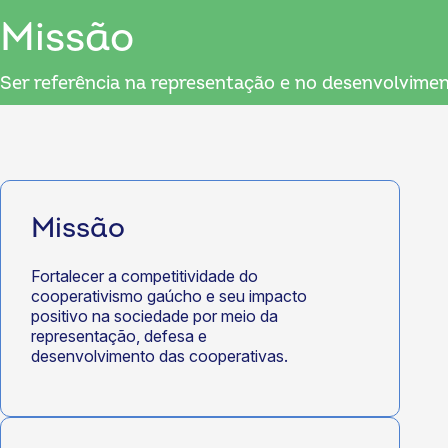
Missão
Ser referência na representação e no desenvolvime
Missão
Fortalecer a competitividade do
cooperativismo gaúcho e seu impacto
positivo na sociedade por meio da
representação, defesa e
desenvolvimento das cooperativas.