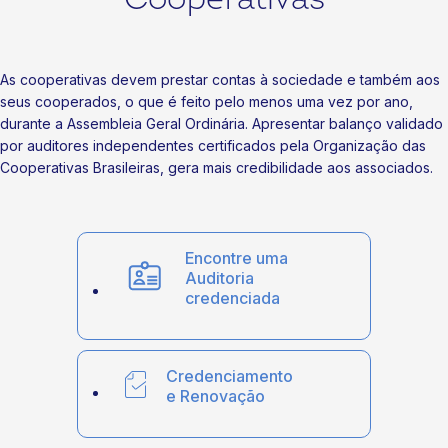
As cooperativas devem prestar contas à sociedade e também aos
seus cooperados, o que é feito pelo menos uma vez por ano,
durante a Assembleia Geral Ordinária. Apresentar balanço validado
por auditores independentes certificados pela Organização das
Cooperativas Brasileiras, gera mais credibilidade aos associados.
Encontre uma
Auditoria
credenciada
Credenciamento
e Renovação