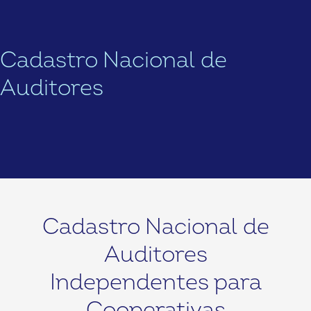
Cadastro Nacional de
Auditores
Cadastro Nacional de
Auditores
Independentes para
Cooperativas