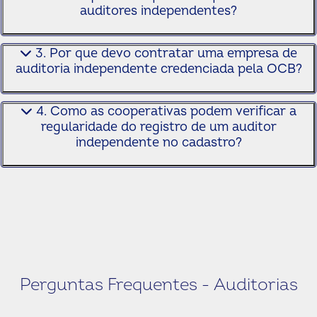
auditores independentes?
3. Por que devo contratar uma empresa de
auditoria independente credenciada pela OCB?
4. Como as cooperativas podem verificar a
regularidade do registro de um auditor
independente no cadastro?
Perguntas Frequentes - Auditorias