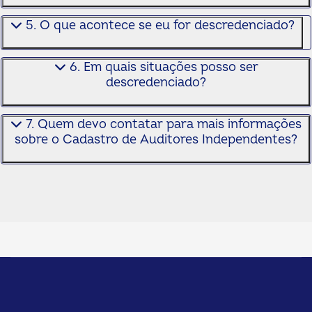
5. O que acontece se eu for descredenciado?
6. Em quais situações posso ser
descredenciado?
7. Quem devo contatar para mais informações
sobre o Cadastro de Auditores Independentes?