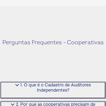
Perguntas Frequentes - Cooperativas
1. O que é o Cadastro de Auditores
Independentes?
2. Por que as cooperativas precisam de