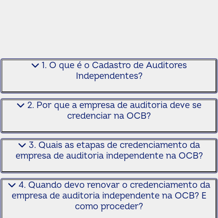
1. O que é o Cadastro de Auditores
Independentes?
2. Por que a empresa de auditoria deve se
credenciar na OCB?
3. Quais as etapas de credenciamento da
empresa de auditoria independente na OCB?
4. Quando devo renovar o credenciamento da
empresa de auditoria independente na OCB? E
como proceder?