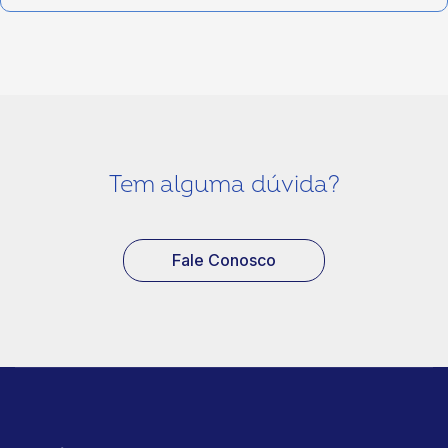
Tem alguma dúvida?
Fale Conosco