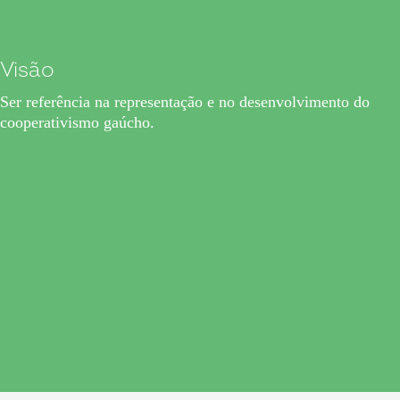
Visão
Ser referência na representação e no desenvolvimento do
cooperativismo gaúcho.