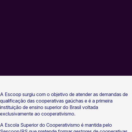
A Escoop surgiu com o objetivo de atender as demandas de
qualificação das cooperativas gaúchas e é a primeira
instituição de ensino superior do Brasil voltada
exclusivamente ao cooperativismo.
A Escola Superior do Cooperativismo é mantida pelo
Sescoop/RS que pretende formar gestores de cooperativas,