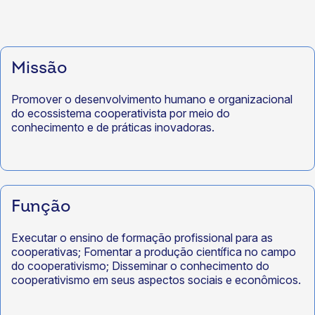
Missão
Promover o desenvolvimento humano e organizacional
do ecossistema cooperativista por meio do
conhecimento e de práticas inovadoras.
Função
Executar o ensino de formação profissional para as
cooperativas;
Fomentar a produção científica no campo
do cooperativismo;
Disseminar o conhecimento do
cooperativismo em seus aspectos sociais e econômicos.