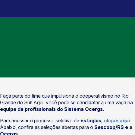
Faça parte do time que impulsiona o cooperativismo no Rio
Grande do Sul! Aqui, você pode se candidatar a uma vaga na
equipe de profissionais do Sistema Ocergs
.
Para acessar o processo seletivo de
estágios,
clique aqui
.
Abaixo, confira as seleções abertas para o
Sescoop/RS e a
Ocergs
.