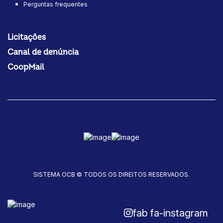
Perguntas frequentes
Licitações
Canal de denúncia
CoopMail
SISTEMA OCB © TODOS OS DIREITOS RESERVADOS.
fab fa-instagram