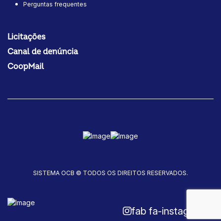
Perguntas frequentes
Licitações
Canal de denúncia
CoopMail
SISTEMA OCB © TODOS OS DIREITOS RESERVADOS.
fab fa-instagram