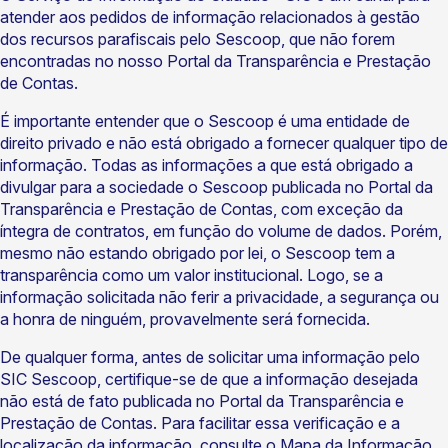
atender aos pedidos de informação relacionados à gestão
dos recursos parafiscais pelo Sescoop, que não forem
encontradas no nosso Portal da Transparência e Prestação
de Contas.
É importante entender que o Sescoop é uma entidade de
direito privado e não está obrigado a fornecer qualquer tipo de
informação. Todas as informações a que está obrigado a
divulgar para a sociedade o Sescoop publicada no Portal da
Transparência e Prestação de Contas, com exceção da
íntegra de contratos, em função do volume de dados. Porém,
mesmo não estando obrigado por lei, o Sescoop tem a
transparência como um valor institucional. Logo, se a
informação solicitada não ferir a privacidade, a segurança ou
a honra de ninguém, provavelmente será fornecida.
De qualquer forma, antes de solicitar uma informação pelo
SIC Sescoop, certifique-se de que a informação desejada
não está de fato publicada no Portal da Transparência e
Prestação de Contas. Para facilitar essa verificação e a
localização da informação, consulte o Mapa da Informação