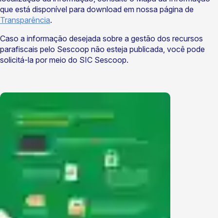
que está disponível para download em nossa página de
Transparência
.
Caso a informação desejada sobre a gestão dos recursos
parafiscais pelo Sescoop não esteja publicada, você pode
solicitá-la por meio do SIC Sescoop.