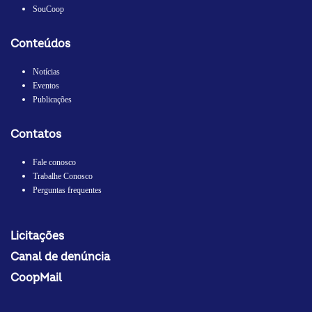
SouCoop
Conteúdos
Notícias
Eventos
Publicações
Contatos
Fale conosco
Trabalhe Conosco
Perguntas frequentes
Licitações
Canal de denúncia
CoopMail