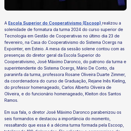
A
Escola Superior do Cooperativismo (Escoop)
realizou a
solenidade de formatura da turma 2024 do curso superior de
Tecnologia em Gestão de Cooperativas no último dia 23 de
fevereiro, na Casa do Cooperativismo do Sistema Ocergs na
Expointer, em Esteio. A mesa da sessão solene contou com as
presenças do diretor geral da Escola Superior do
Cooperativismo, José Máximo Daronco, do patrono da turma e
superintendente do Sistema Ocergs, Mário De Conto, da
paraninfa da turma, professora Rosane Oliveira Duarte Zimmer,
da coordenadora do curso de Graduação, Rejane Inês Kieling,
do professor homenageado, Carlos Alberto Oliveira de
Oliveira, e do funcionário homenageado, Kleiton dos Santos
Ramos.
Em sua fala, o diretor José Máximo Daronco parabenizou os
seis formandos e destacou a importância do momento,
ressaltando que essa é a décima turma formada pela Escoop,