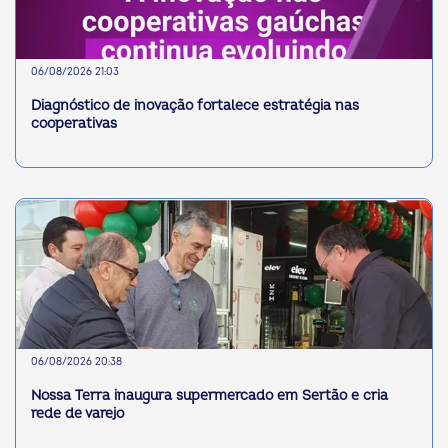
06/08/2026 21:03
Diagnóstico de inovação fortalece estratégia nas
cooperativas
06/08/2026 20:38
Nossa Terra inaugura supermercado em Sertão e cria
rede de varejo