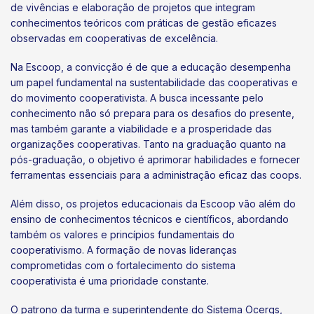
de vivências e elaboração de projetos que integram
conhecimentos teóricos com práticas de gestão eficazes
observadas em cooperativas de excelência.
Na Escoop, a convicção é de que a educação desempenha
um papel fundamental na sustentabilidade das cooperativas e
do movimento cooperativista. A busca incessante pelo
conhecimento não só prepara para os desafios do presente,
mas também garante a viabilidade e a prosperidade das
organizações cooperativas. Tanto na graduação quanto na
pós-graduação, o objetivo é aprimorar habilidades e fornecer
ferramentas essenciais para a administração eficaz das coops.
Além disso, os projetos educacionais da Escoop vão além do
ensino de conhecimentos técnicos e científicos, abordando
também os valores e princípios fundamentais do
cooperativismo. A formação de novas lideranças
comprometidas com o fortalecimento do sistema
cooperativista é uma prioridade constante.
O patrono da turma e superintendente do Sistema Ocergs,