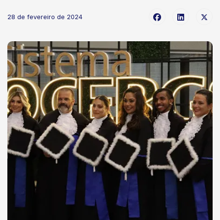
28 de fevereiro de 2024