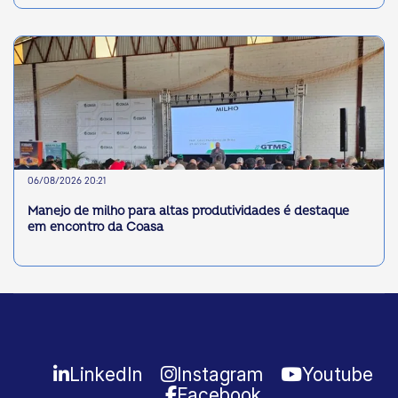
06/08/2026 20:21
Manejo de milho para altas produtividades é destaque
em encontro da Coasa
LinkedIn
Instagram
Youtube
Facebook