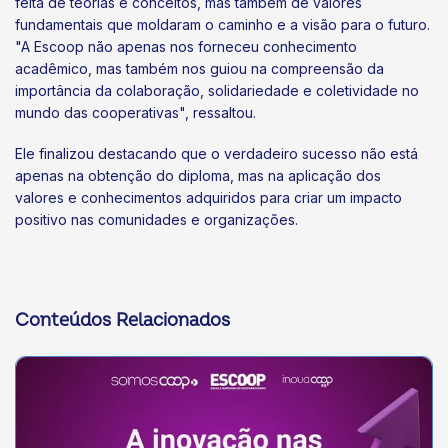
feita de teorias e conceitos, mas também de valores
fundamentais que moldaram o caminho e a visão para o futuro.
"A Escoop não apenas nos forneceu conhecimento
acadêmico, mas também nos guiou na compreensão da
importância da colaboração, solidariedade e coletividade no
mundo das cooperativas", ressaltou.
Ele finalizou destacando que o verdadeiro sucesso não está
apenas na obtenção do diploma, mas na aplicação dos
valores e conhecimentos adquiridos para criar um impacto
positivo nas comunidades e organizações.
Conteúdos Relacionados