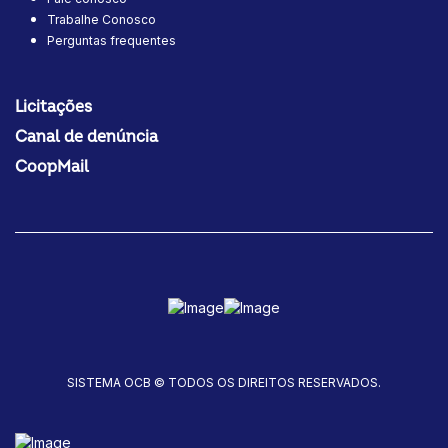
Trabalhe Conosco
Perguntas frequentes
Licitações
Canal de denúncia
CoopMail
SISTEMA OCB © TODOS OS DIREITOS RESERVADOS.