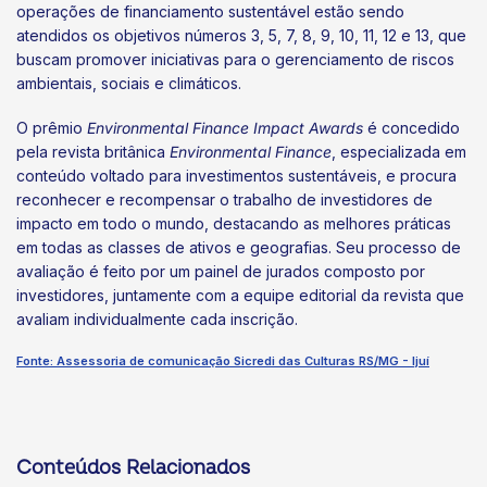
operações de financiamento sustentável estão sendo
atendidos os objetivos números 3, 5, 7, 8, 9, 10, 11, 12 e 13, que
buscam promover iniciativas para o gerenciamento de riscos
ambientais, sociais e climáticos.
O prêmio
Environmental Finance Impact Awards
é concedido
pela revista britânica
Environmental Finance
, especializada em
conteúdo voltado para investimentos sustentáveis, e procura
reconhecer e recompensar o trabalho de investidores de
impacto em todo o mundo, destacando as melhores práticas
em todas as classes de ativos e geografias. Seu processo de
avaliação é feito por um painel de jurados composto por
investidores, juntamente com a equipe editorial da revista que
avaliam individualmente cada inscrição.
Fonte: Assessoria de comunicação Sicredi das Culturas RS/MG - Ijuí
Conteúdos Relacionados