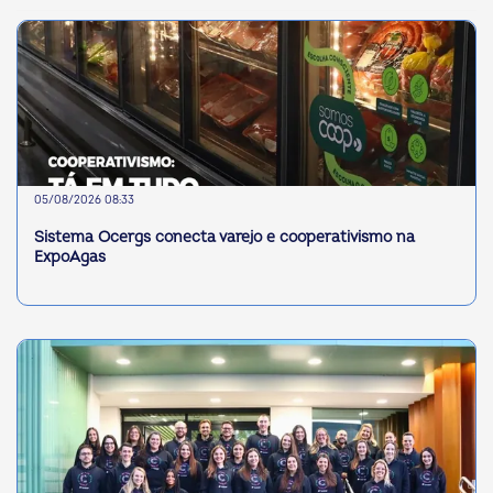
05/08/2026 08:33
Sistema Ocergs conecta varejo e cooperativismo na
ExpoAgas