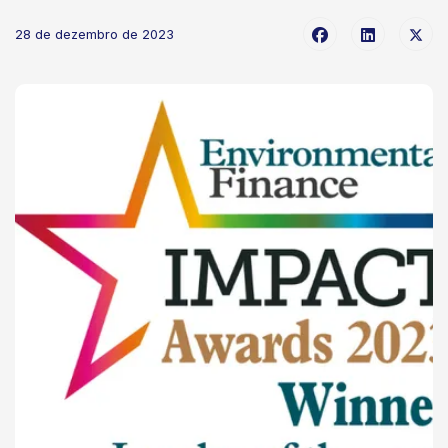
28 de dezembro de 2023