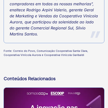
compradores em todas as nossas melhorias”,
enaltece Rodrigo Arpini Valerio, gerente Geral
de Marketing e Vendas da Cooperativa Vinícola
Aurora, que participou da solenidade ao lado
do gerente Comercial Regional Sul, Sílvio
Martins Santos.
Fonte: Correio do Povo, Comunicação Cooperativa Santa Clara,
Cooperativa Vinícola Aurora e Cooperativa Vinícola Garibaldi
Conteúdos Relacionados