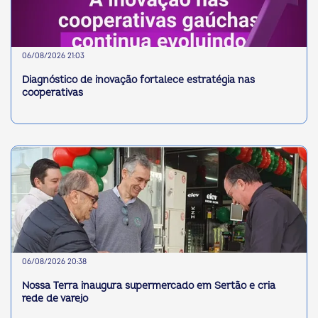
06/08/2026 21:03
Diagnóstico de inovação fortalece estratégia nas
cooperativas
06/08/2026 20:38
Nossa Terra inaugura supermercado em Sertão e cria
rede de varejo