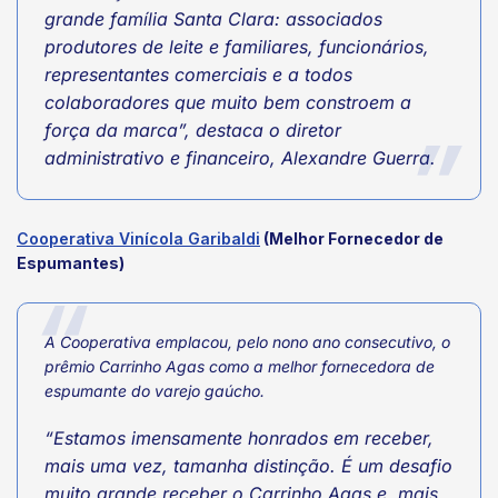
grande família Santa Clara: associados
produtores de leite e familiares, funcionários,
representantes comerciais e a todos
colaboradores que muito bem constroem a
força da marca”, destaca o diretor
administrativo e financeiro, Alexandre Guerra.
Cooperativa Vinícola Garibaldi
(Melhor Fornecedor de
Espumantes)
A Cooperativa emplacou, pelo nono ano consecutivo, o
prêmio Carrinho Agas como a melhor fornecedora de
espumante do varejo gaúcho.
“Estamos imensamente honrados em receber,
mais uma vez, tamanha distinção. É um desafio
muito grande receber o Carrinho Agas e, mais