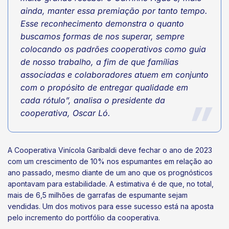
ainda, manter essa premiação por tanto tempo.
Esse reconhecimento demonstra o quanto
buscamos formas de nos superar, sempre
colocando os padrões cooperativos como guia
de nosso trabalho, a fim de que famílias
associadas e colaboradores atuem em conjunto
com o propósito de entregar qualidade em
cada rótulo”, analisa o presidente da
cooperativa, Oscar Ló.
A Cooperativa Vinícola Garibaldi deve fechar o ano de 2023
com um crescimento de 10% nos espumantes em relação ao
ano passado, mesmo diante de um ano que os prognósticos
apontavam para estabilidade. A estimativa é de que, no total,
mais de 6,5 milhões de garrafas de espumante sejam
vendidas. Um dos motivos para esse sucesso está na aposta
pelo incremento do portfólio da cooperativa.