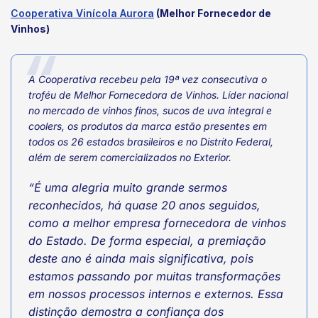
Cooperativa Vinícola Aurora
(Melhor Fornecedor de
Vinhos)
A Cooperativa recebeu pela 19ª vez consecutiva o
troféu de Melhor Fornecedora de Vinhos. Líder nacional
no mercado de vinhos finos, sucos de uva integral e
coolers, os produtos da marca estão presentes em
todos os 26 estados brasileiros e no Distrito Federal,
além de serem comercializados no Exterior.
“É uma alegria muito grande sermos
reconhecidos, há quase 20 anos seguidos,
como a melhor empresa fornecedora de vinhos
do Estado. De forma especial, a premiação
deste ano é ainda mais significativa, pois
estamos passando por muitas transformações
em nossos processos internos e externos. Essa
distinção demostra a confiança dos