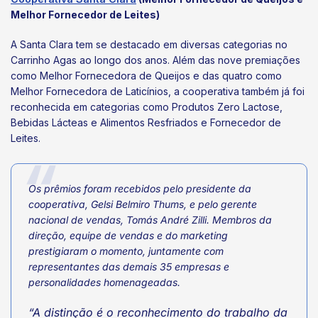
Melhor Fornecedor de Leites)
A Santa Clara tem se destacado em diversas categorias no
Carrinho Agas ao longo dos anos. Além das nove premiações
como Melhor Fornecedora de Queijos e das quatro como
Melhor Fornecedora de Laticínios, a cooperativa também já foi
reconhecida em categorias como Produtos Zero Lactose,
Bebidas Lácteas e Alimentos Resfriados e Fornecedor de
Leites.
Os prêmios foram recebidos pelo presidente da
cooperativa, Gelsi Belmiro Thums, e pelo gerente
nacional de vendas, Tomás André Zilli. Membros da
direção, equipe de vendas e do marketing
prestigiaram o momento, juntamente com
representantes das demais 35 empresas e
personalidades homenageadas.
“A distinção é o reconhecimento do trabalho da