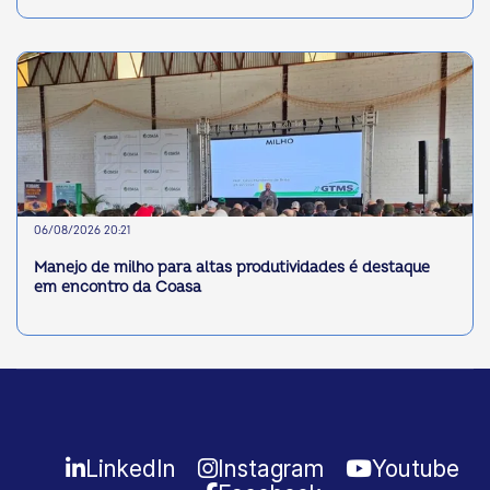
06/08/2026 20:21
Manejo de milho para altas produtividades é destaque
em encontro da Coasa
LinkedIn
Instagram
Youtube