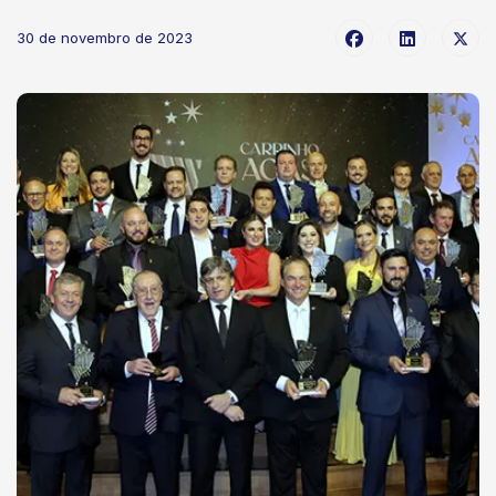
30 de novembro de 2023