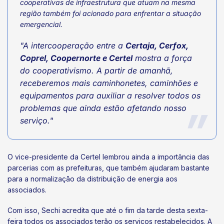
cooperativas de infraestrutura que atuam na mesma
região também foi acionado para enfrentar a situação
emergencial.
"A intercooperação entre a
Certaja, Cerfox,
Coprel, Coopernorte e Certel
mostra a força
do cooperativismo. A partir de amanhã,
receberemos mais caminhonetes, caminhões e
equipamentos para auxiliar a resolver todos os
problemas que ainda estão afetando nosso
serviço."
O vice-presidente da Certel lembrou ainda a importância das
parcerias com as prefeituras, que também ajudaram bastante
para a normalização da distribuição de energia aos
associados.
Com isso, Sechi acredita que até o fim da tarde desta sexta-
feira todos os associados terão os serviços restabelecidos. A