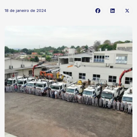
18 de janeiro de 2024