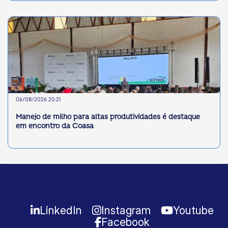
06/08/2026 20:21
Manejo de milho para altas produtividades é destaque
em encontro da Coasa
LinkedIn
Instagram
Youtube
Facebook