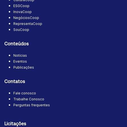
ESGCoop
InovaCoop
NegóciosCoop
RepresentaCoop
SouCoop
Conteúdos
Notícias
Eventos
Publicações
Contatos
Fale conosco
Trabalhe Conosco
Perguntas frequentes
Licitações