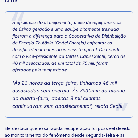
Certel
A eficiência do planejamento, o uso de equipamentos
de última geração e uma equipe altamente treinada
fizeram a diferença para a Cooperativa de Distribuição
de Energia Teutônia (Certel Energia) enfrentar os
desafios decorrentes do intenso temporal. De acordo
com o vice-presidente da Certel, Daniel Sechi, cerca de
46 mil associados, de um total de 75 mil, foram
afetados pela tempestade.
"Às 23 horas da terça-feira, tínhamos 46 mil
associados sem energia. Às 7h30min da manhã
da quarta-feira, apenas 8 mil clientes
continuavam sem abastecimento", relata Sechi.
Ele destaca que essa rápida recuperação foi possível devido
ao monitoramento do fenômeno desde segunda-feira e às