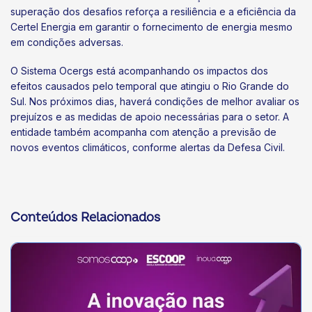
superação dos desafios reforça a resiliência e a eficiência da
Certel Energia em garantir o fornecimento de energia mesmo
em condições adversas.
O Sistema Ocergs está acompanhando os impactos dos
efeitos causados pelo temporal que atingiu o Rio Grande do
Sul. Nos próximos dias, haverá condições de melhor avaliar os
prejuízos e as medidas de apoio necessárias para o setor. A
entidade também acompanha com atenção a previsão de
novos eventos climáticos, conforme alertas da Defesa Civil.
Conteúdos Relacionados