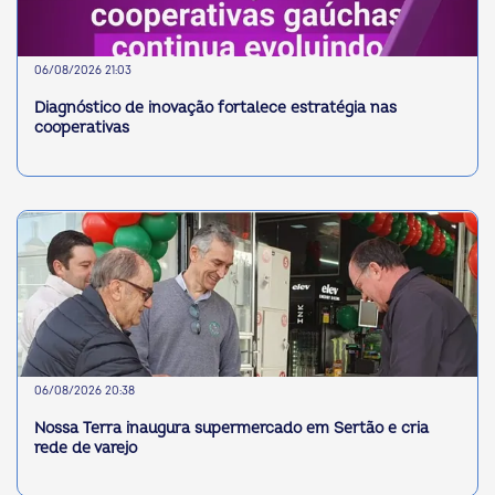
06/08/2026 21:03
Diagnóstico de inovação fortalece estratégia nas
cooperativas
06/08/2026 20:38
Nossa Terra inaugura supermercado em Sertão e cria
rede de varejo