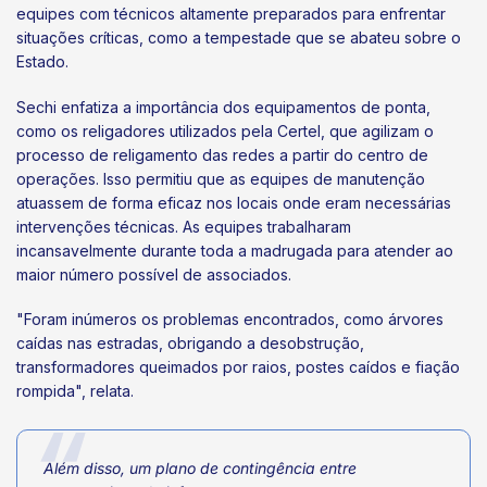
equipes com técnicos altamente preparados para enfrentar
situações críticas, como a tempestade que se abateu sobre o
Estado.
Sechi enfatiza a importância dos equipamentos de ponta,
como os religadores utilizados pela Certel, que agilizam o
processo de religamento das redes a partir do centro de
operações. Isso permitiu que as equipes de manutenção
atuassem de forma eficaz nos locais onde eram necessárias
intervenções técnicas. As equipes trabalharam
incansavelmente durante toda a madrugada para atender ao
maior número possível de associados.
"Foram inúmeros os problemas encontrados, como árvores
caídas nas estradas, obrigando a desobstrução,
transformadores queimados por raios, postes caídos e fiação
rompida", relata.
Além disso, um plano de contingência entre