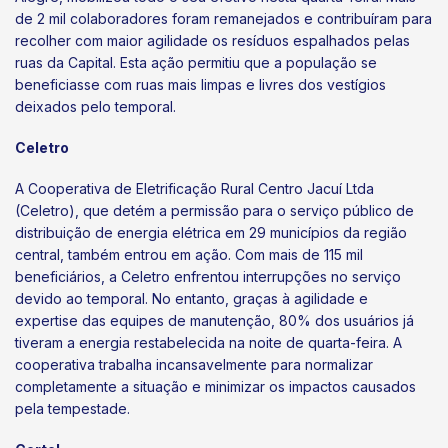
de 2 mil colaboradores foram remanejados e contribuíram para
recolher com maior agilidade os resíduos espalhados pelas
ruas da Capital. Esta ação permitiu que a população se
beneficiasse com ruas mais limpas e livres dos vestígios
deixados pelo temporal.
Celetro
A Cooperativa de Eletrificação Rural Centro Jacuí Ltda
(Celetro), que detém a permissão para o serviço público de
distribuição de energia elétrica em 29 municípios da região
central, também entrou em ação. Com mais de 115 mil
beneficiários, a Celetro enfrentou interrupções no serviço
devido ao temporal. No entanto, graças à agilidade e
expertise das equipes de manutenção, 80% dos usuários já
tiveram a energia restabelecida na noite de quarta-feira. A
cooperativa trabalha incansavelmente para normalizar
completamente a situação e minimizar os impactos causados
pela tempestade.