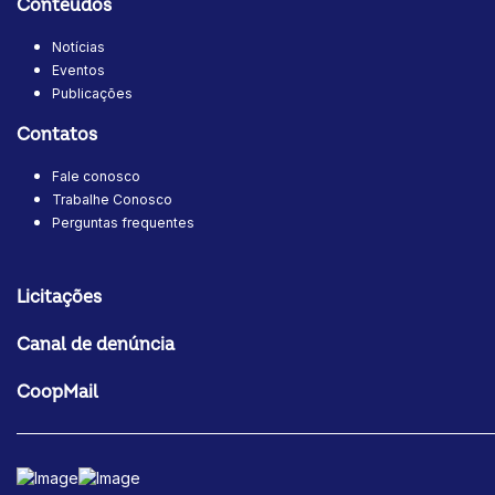
Conteúdos
Notícias
Eventos
Publicações
Contatos
Fale conosco
Trabalhe Conosco
Perguntas frequentes
Licitações
Canal de denúncia
CoopMail