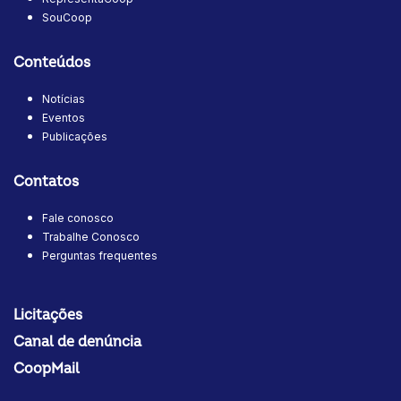
SouCoop
Conteúdos
Notícias
Eventos
Publicações
Contatos
Fale conosco
Trabalhe Conosco
Perguntas frequentes
Licitações
Canal de denúncia
CoopMail