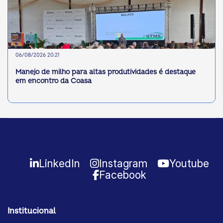
06/08/2026 20:21
Manejo de milho para altas produtividades é destaque
em encontro da Coasa
LinkedIn
Instagram
Youtube
Facebook
Institucional