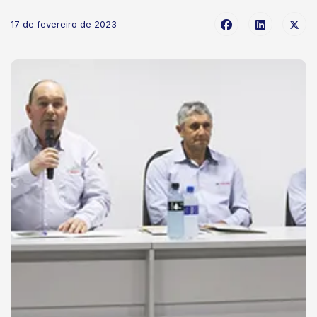
17 de fevereiro de 2023