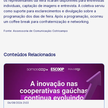
os representantes da feira ficaram disponíveis para entrevistas
individuais, captação de imagens e entrevista. A coletiva serviu
como suporte para esclarecimentos e divulgação sobre a
programação dos dias de feira. Após a programação, ocorreu
um coffee break para confraternização e networking.
Fonte: Assessoria de Comunicação Cotricampo
Conteúdos Relacionados
06/08/2026 21:03