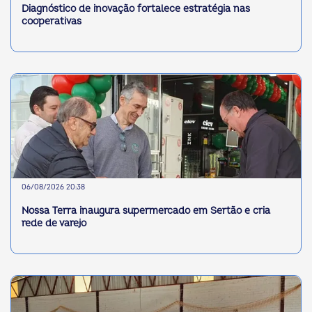
Diagnóstico de inovação fortalece estratégia nas
cooperativas
06/08/2026 20:38
Nossa Terra inaugura supermercado em Sertão e cria
rede de varejo