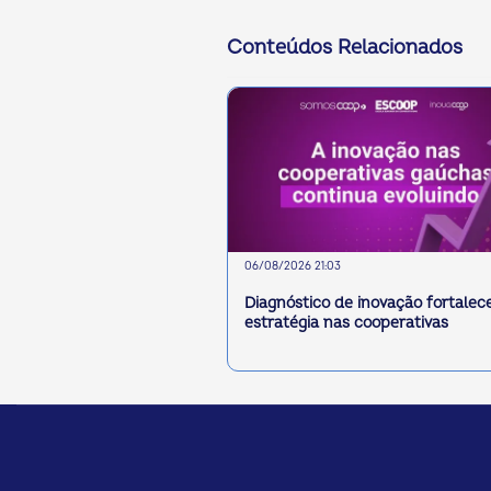
Conteúdos Relacionados
06/08/2026 21:03
Diagnóstico de inovação fortalec
estratégia nas cooperativas