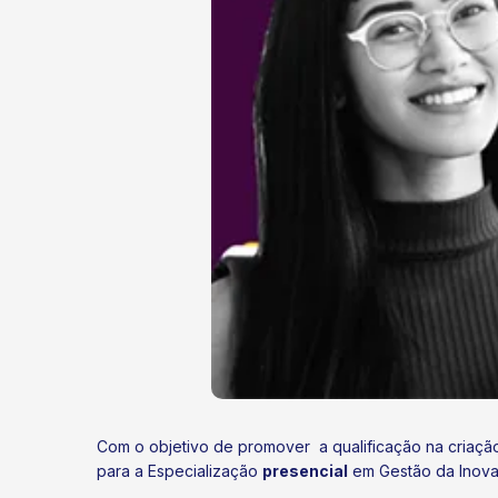
Com o objetivo de promover a qualificação na criaçã
para a Especialização
presencial
em Gestão da Inova