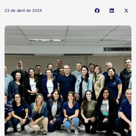
23 de abril de 2024