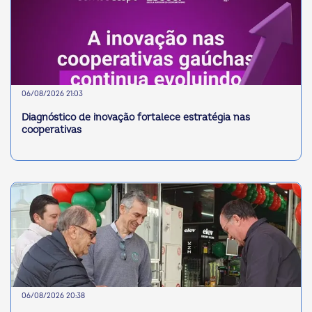
06/08/2026 21:03
Diagnóstico de inovação fortalece estratégia nas
cooperativas
06/08/2026 20:38