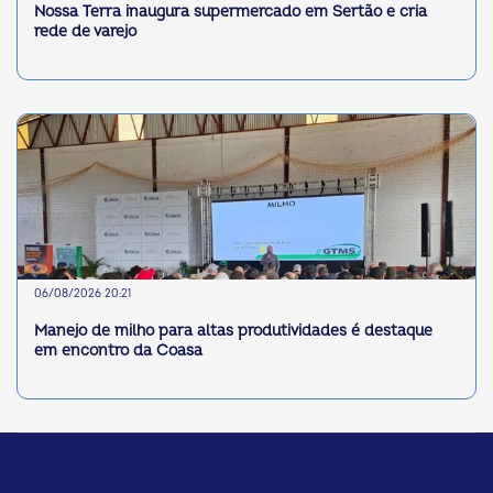
Nossa Terra inaugura supermercado em Sertão e cria
rede de varejo
06/08/2026 20:21
Manejo de milho para altas produtividades é destaque
em encontro da Coasa