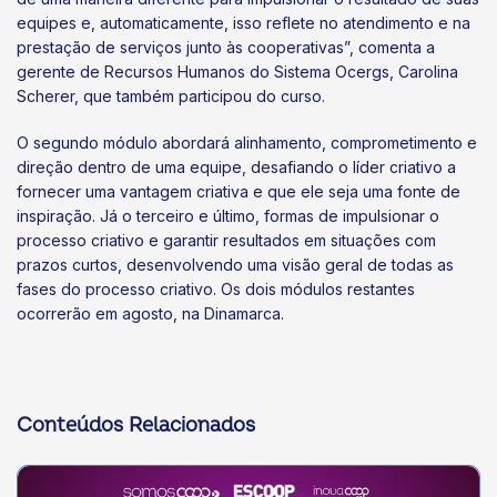
equipes e, automaticamente, isso reflete no atendimento e na
prestação de serviços junto às cooperativas”, comenta a
gerente de Recursos Humanos do Sistema Ocergs, Carolina
Scherer, que também participou do curso.
O segundo módulo abordará alinhamento, comprometimento e
direção dentro de uma equipe, desafiando o líder criativo a
fornecer uma vantagem criativa e que ele seja uma fonte de
inspiração. Já o terceiro e último, formas de impulsionar o
processo criativo e garantir resultados em situações com
prazos curtos, desenvolvendo uma visão geral de todas as
fases do processo criativo. Os dois módulos restantes
ocorrerão em agosto, na Dinamarca.
Conteúdos Relacionados