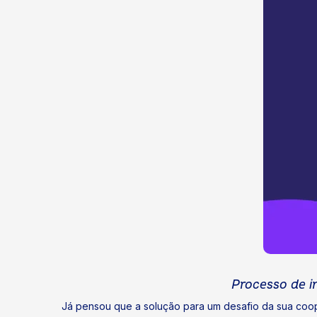
Processo de in
Já pensou que a solução para um desafio da sua coope