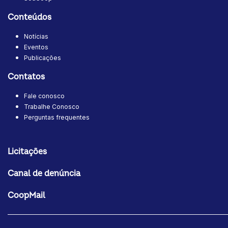
Conteúdos
Notícias
Eventos
Publicações
Contatos
Fale conosco
Trabalhe Conosco
Perguntas frequentes
Licitações
Canal de denúncia
CoopMail