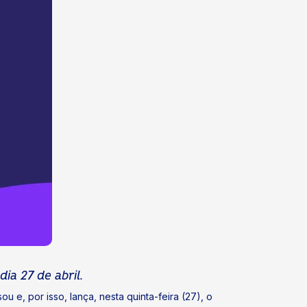
ia 27 de abril.
e, por isso, lança, nesta quinta-feira (27), o