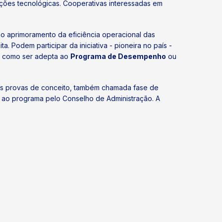
uções tecnológicas. Cooperativas interessadas em
no aprimoramento da eficiência operacional das
 Podem participar da iniciativa - pioneira no país -
, como ser adepta ao
Programa de Desempenho
ou
As provas de conceito, também chamada fase de
s ao programa pelo Conselho de Administração. A