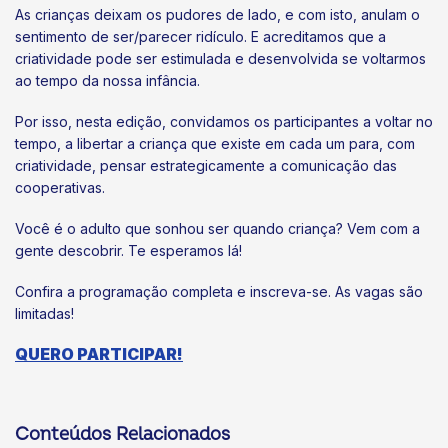
As crianças deixam os pudores de lado, e com isto, anulam o
sentimento de ser/parecer ridículo. E acreditamos que a
criatividade pode ser estimulada e desenvolvida se voltarmos
ao tempo da nossa infância.
Por isso, nesta edição, convidamos os participantes a voltar no
tempo, a libertar a criança que existe em cada um para, com
criatividade, pensar estrategicamente a comunicação das
cooperativas.
Você é o adulto que sonhou ser quando criança? Vem com a
gente descobrir. Te esperamos lá!
Confira a programação completa e inscreva-se. As vagas são
limitadas!
QUERO PARTICIPAR!
Conteúdos Relacionados