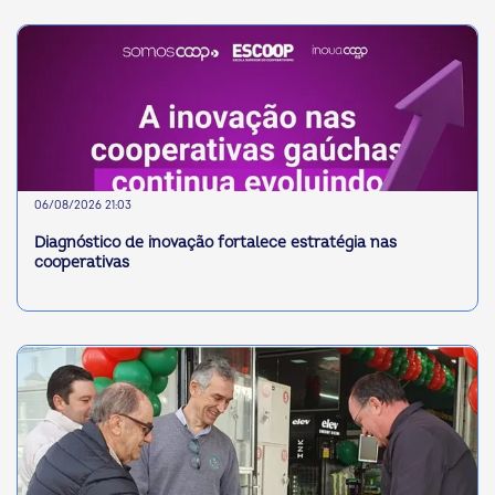
06/08/2026 21:03
Diagnóstico de inovação fortalece estratégia nas
cooperativas