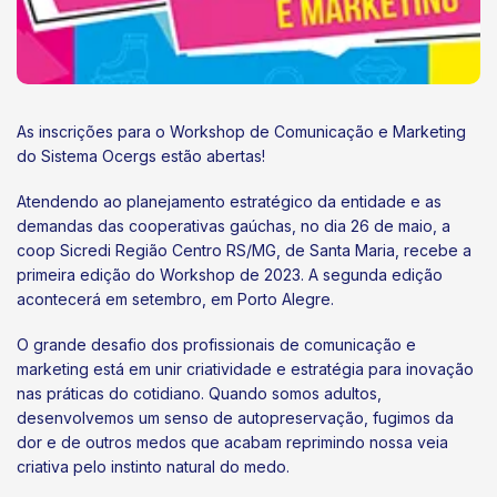
As inscrições para o Workshop de Comunicação e Marketing
do Sistema Ocergs estão abertas!
Atendendo ao planejamento estratégico da entidade e as
demandas das cooperativas gaúchas, no dia 26 de maio, a
coop Sicredi Região Centro RS/MG, de Santa Maria, recebe a
primeira edição do Workshop de 2023. A segunda edição
acontecerá em setembro, em Porto Alegre.
O grande desafio dos profissionais de comunicação e
marketing está em unir criatividade e estratégia para inovação
nas práticas do cotidiano. Quando somos adultos,
desenvolvemos um senso de autopreservação, fugimos da
dor e de outros medos que acabam reprimindo nossa veia
criativa pelo instinto natural do medo.