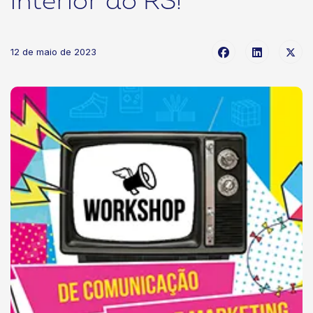
interior do RS!
12 de maio de 2023