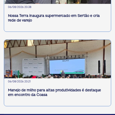
06/08/2026 20:38
Nossa Terra inaugura supermercado em Sertão e cria
rede de varejo
06/08/2026 20:21
Manejo de milho para altas produtividades é destaque
em encontro da Coasa