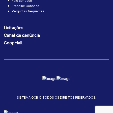
Fale conosco
Trabalhe Conosco
Perguntas frequentes
Licitações
Canal de denúncia
CoopMail
SISTEMA OCB © TODOS OS DIREITOS RESERVADOS.