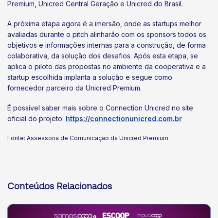
Premium, Unicred Central Geração e Unicred do Brasil.
A próxima etapa agora é a imersão, onde as startups melhor
avaliadas durante o pitch alinharão com os sponsors todos os
objetivos e informações internas para a construção, de forma
colaborativa, da solução dos desafios. Após esta etapa, se
aplica o piloto das propostas no ambiente da cooperativa e a
startup escolhida implanta a solução e segue como
fornecedor parceiro da Unicred Premium.
É possível saber mais sobre o Connection Unicred no site
oficial do projeto:
https://connectionunicred.com.br
Fonte: Assessoria de Comunicação da Unicred Premium
Conteúdos Relacionados