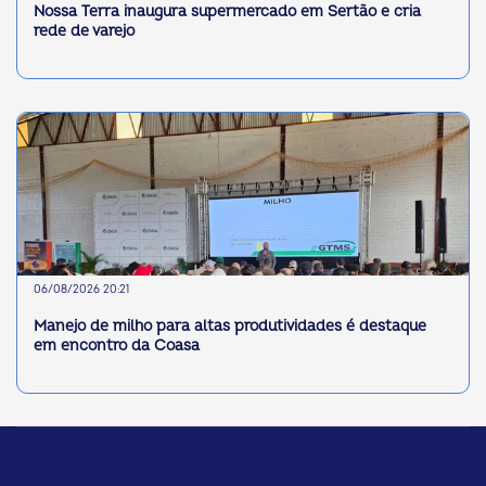
Nossa Terra inaugura supermercado em Sertão e cria
rede de varejo
06/08/2026 20:21
Manejo de milho para altas produtividades é destaque
em encontro da Coasa