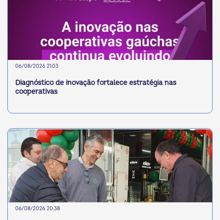
06/08/2026 21:03
Diagnóstico de inovação fortalece estratégia nas
cooperativas
06/08/2026 20:38