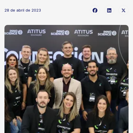
28 de abril de 2023