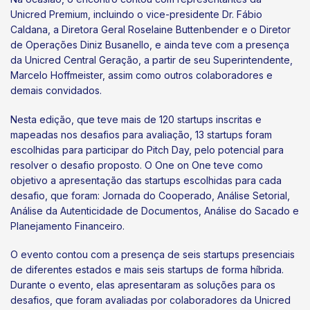
Unicred Premium, incluindo o vice-presidente Dr. Fábio
Caldana, a Diretora Geral Roselaine Buttenbender e o Diretor
de Operações Diniz Busanello, e ainda teve com a presença
da Unicred Central Geração, a partir de seu Superintendente,
Marcelo Hoffmeister, assim como outros colaboradores e
demais convidados.
Nesta edição, que teve mais de 120 startups inscritas e
mapeadas nos desafios para avaliação, 13 startups foram
escolhidas para participar do Pitch Day, pelo potencial para
resolver o desafio proposto. O One on One teve como
objetivo a apresentação das startups escolhidas para cada
desafio, que foram: Jornada do Cooperado, Análise Setorial,
Análise da Autenticidade de Documentos, Análise do Sacado e
Planejamento Financeiro.
O evento contou com a presença de seis startups presenciais
de diferentes estados e mais seis startups de forma híbrida.
Durante o evento, elas apresentaram as soluções para os
desafios, que foram avaliadas por colaboradores da Unicred