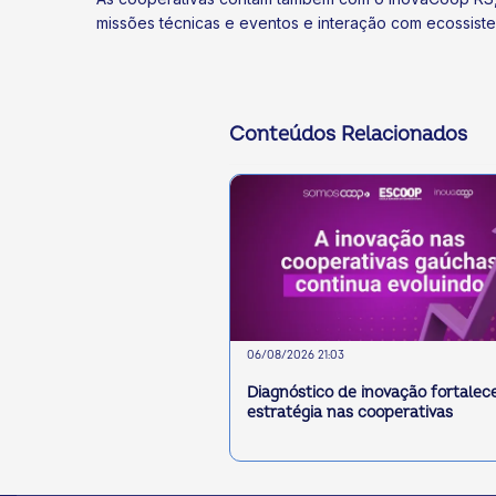
missões técnicas e eventos e interação com ecossiste
Conteúdos Relacionados
06/08/2026 21:03
Diagnóstico de inovação fortalec
estratégia nas cooperativas