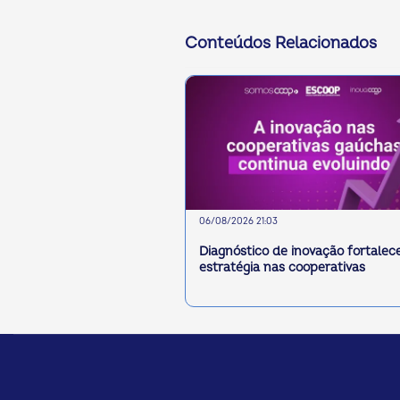
Conteúdos Relacionados
06/08/2026 21:03
Diagnóstico de inovação fortalec
estratégia nas cooperativas