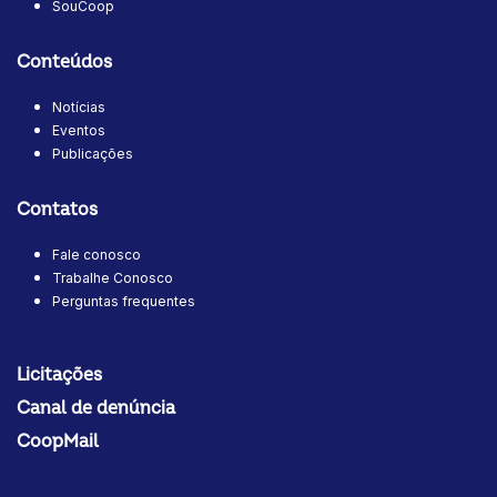
SouCoop
Conteúdos
Notícias
Eventos
Publicações
Contatos
Fale conosco
Trabalhe Conosco
Perguntas frequentes
Licitações
Canal de denúncia
CoopMail