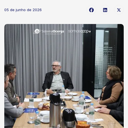
05 de junho de 2026