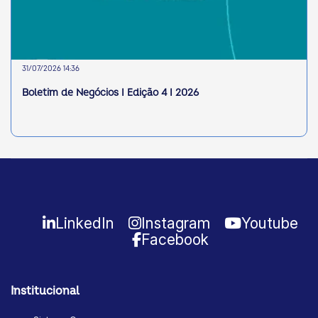
31/07/2026 14:36
Boletim de Negócios I Edição 4 I 2026
LinkedIn
Instagram
Youtube
Facebook
Institucional