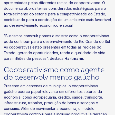
apresentadas pelos diferentes ramos do cooperativismo. O
documento aborda temas considerados estratégicos para o
fortalecimento do setor e para a competitividade do Estado,
contribuindo para a construção de um ambiente mais favorável
ao desenvolvimento econômico e social.
“Buscamos construir pontes e mostrar como o cooperativismo
pode contribuir para o desenvolvimento do Rio Grande do Sul.
As cooperativas estão presentes em todas as regiões do
Estado, gerando oportunidades, renda e qualidade de vida
para milhões de pessoas”, destaca
Hartmann
.
Cooperativismo como agente
do desenvolvimento gaúcho
Presente em centenas de municípios, o cooperativismo
gaúcho exerce papel relevante em diferentes setores da
economia, como agropecuária, crédito, saúde, transporte,
infraestrutura, trabalho, produção de bens e serviços e
consumo. Além de movimentar a economia, o modelo
cooperativista contribui para a inclusão produtiva, a geração