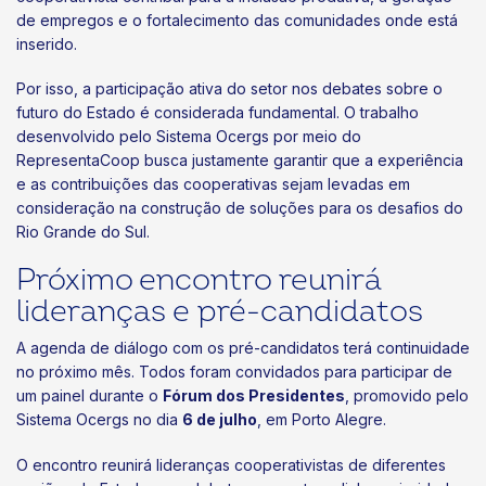
de empregos e o fortalecimento das comunidades onde está
inserido.
Por isso, a participação ativa do setor nos debates sobre o
futuro do Estado é considerada fundamental. O trabalho
desenvolvido pelo Sistema Ocergs por meio do
RepresentaCoop busca justamente garantir que a experiência
e as contribuições das cooperativas sejam levadas em
consideração na construção de soluções para os desafios do
Rio Grande do Sul.
Próximo encontro reunirá
lideranças e pré-candidatos
A agenda de diálogo com os pré-candidatos terá continuidade
no próximo mês. Todos foram convidados para participar de
um painel durante o
Fórum dos Presidentes
, promovido pelo
Sistema Ocergs no dia
6 de julho
, em Porto Alegre.
O encontro reunirá lideranças cooperativistas de diferentes