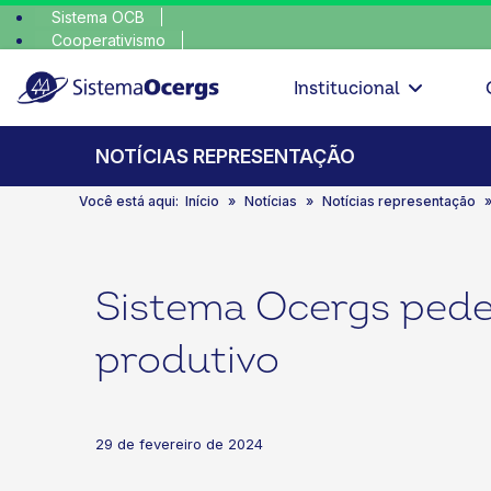
Sistema OCB
Cooperativismo
escolha
SomosCoop
Institucional
NOTÍCIAS REPRESENTAÇÃO
Você está aqui:
Início
Notícias
Notícias representação
Sistema Ocergs pede
produtivo
29 de fevereiro de 2024