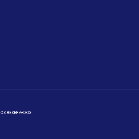
TOS RESERVADOS.