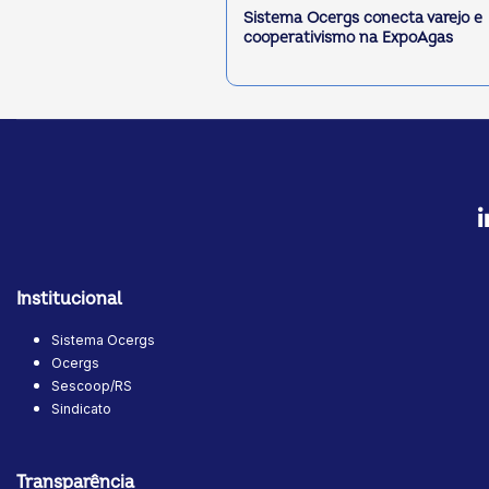
Sistema Ocergs conecta varejo e
cooperativismo na ExpoAgas
Institucional
Sistema Ocergs
Ocergs
Sescoop/RS
Sindicato
Transparência