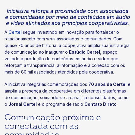
Iniciativa reforça a proximidade com associados
e comunidades por meio de conteúdos em áudio
e vídeo alinhados aos princípios cooperativistas.
A
Certel
segue investindo em inovação para fortalecer o
relacionamento com seus associados e comunidades. Com
quase 70 anos de história, a cooperativa amplia sua estratégia
de comunicação ao inaugurar o
Estúdio Certel
, espaço
voltado à produção de conteúdos em áudio e vídeo que
reforçam a transparência, a informação e a conexão com os
mais de 80 mil associados atendidos pela cooperativa.
A iniciativa integra as comemorações dos
70 anos da Certel
e
amplia a presença da cooperativa em diferentes plataformas
de comunicação, somando-se a canais já consolidados, como
o
Jornal Certel
e o programa de rádio
Contato Direto
.
Comunicação próxima e
conectada com as