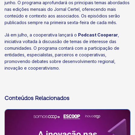
junho. O programa aprofundará os principais temas abordados
nas edições mensais do Jornal Certel, oferecendo mais
conteúdo e contexto aos associados. Os episódios serão
publicados sempre na primeira sexta-feira de cada mês.
Já em julho, a cooperativa lançará o
Podcast Cooperar
,
iniciativa voltada à discussão de temas de interesse das
comunidades. O programa contará com a participação de
entidades, especialistas, parceiros e cooperativas,
promovendo debates sobre desenvolvimento regional,
inovação e cooperativismo.
Conteúdos Relacionados