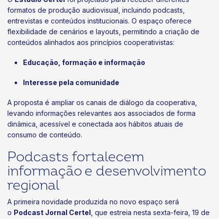
formatos de produção audiovisual, incluindo podcasts,
entrevistas e conteúdos institucionais. O espaço oferece
flexibilidade de cenários e layouts, permitindo a criação de
conteúdos alinhados aos princípios cooperativistas:
Educação, formação e informação
Interesse pela comunidade
A proposta é ampliar os canais de diálogo da cooperativa,
levando informações relevantes aos associados de forma
dinâmica, acessível e conectada aos hábitos atuais de
consumo de conteúdo.
Podcasts fortalecem
informação e desenvolvimento
regional
A primeira novidade produzida no novo espaço será
o
Podcast Jornal Certel
, que estreia nesta sexta-feira, 19 de