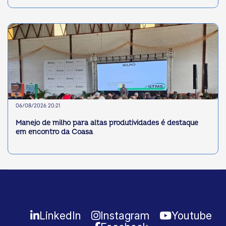
06/08/2026 20:21
Manejo de milho para altas produtividades é destaque
em encontro da Coasa
LinkedIn
Instagram
Youtube