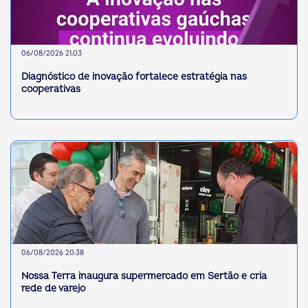
06/08/2026 21:03
Diagnóstico de inovação fortalece estratégia nas
cooperativas
06/08/2026 20:38
Nossa Terra inaugura supermercado em Sertão e cria
rede de varejo