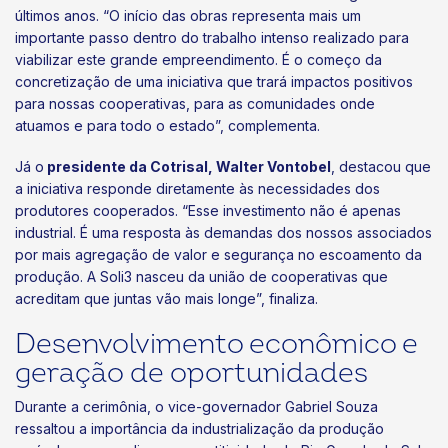
últimos anos. “O início das obras representa mais um
importante passo dentro do trabalho intenso realizado para
viabilizar este grande empreendimento. É o começo da
concretização de uma iniciativa que trará impactos positivos
para nossas cooperativas, para as comunidades onde
atuamos e para todo o estado”, complementa.
Já o
presidente da Cotrisal, Walter Vontobel
, destacou que
a iniciativa responde diretamente às necessidades dos
produtores cooperados. “Esse investimento não é apenas
industrial. É uma resposta às demandas dos nossos associados
por mais agregação de valor e segurança no escoamento da
produção. A Soli3 nasceu da união de cooperativas que
acreditam que juntas vão mais longe”, finaliza.
Desenvolvimento econômico e
geração de oportunidades
Durante a cerimônia, o vice-governador Gabriel Souza
ressaltou a importância da industrialização da produção