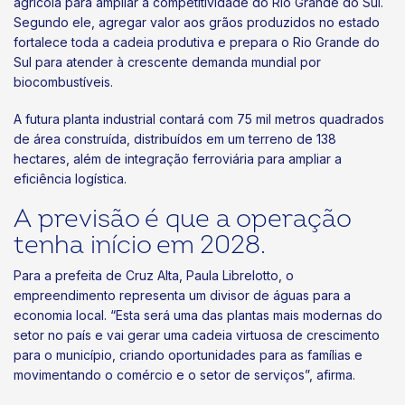
agrícola para ampliar a competitividade do Rio Grande do Sul.
Segundo ele, agregar valor aos grãos produzidos no estado
fortalece toda a cadeia produtiva e prepara o Rio Grande do
Sul para atender à crescente demanda mundial por
biocombustíveis.
A futura planta industrial contará com 75 mil metros quadrados
de área construída, distribuídos em um terreno de 138
hectares, além de integração ferroviária para ampliar a
eficiência logística.
A previsão é que a operação
tenha início em 2028.
Para a prefeita de Cruz Alta, Paula Librelotto, o
empreendimento representa um divisor de águas para a
economia local. “Esta será uma das plantas mais modernas do
setor no país e vai gerar uma cadeia virtuosa de crescimento
para o município, criando oportunidades para as famílias e
movimentando o comércio e o setor de serviços”, afirma.