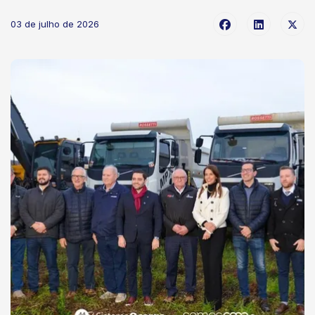
03 de julho de 2026