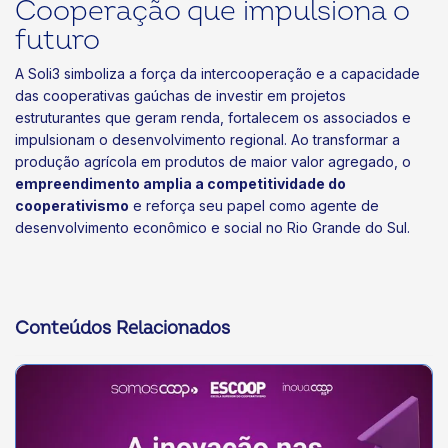
Cooperação que impulsiona o
futuro
A Soli3 simboliza a força da intercooperação e a capacidade
das cooperativas gaúchas de investir em projetos
estruturantes que geram renda, fortalecem os associados e
impulsionam o desenvolvimento regional. Ao transformar a
produção agrícola em produtos de maior valor agregado, o
empreendimento amplia a competitividade do
cooperativismo
e reforça seu papel como agente de
desenvolvimento econômico e social no Rio Grande do Sul.
Conteúdos Relacionados