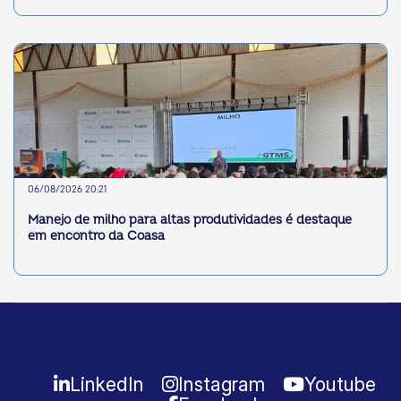
06/08/2026 20:21
Manejo de milho para altas produtividades é destaque
em encontro da Coasa
LinkedIn
Instagram
Youtube