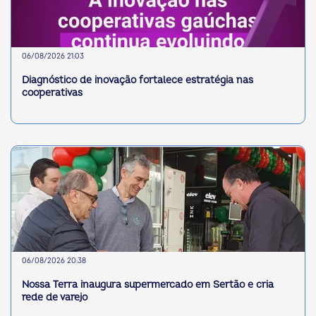
06/08/2026 21:03
Diagnóstico de inovação fortalece estratégia nas
cooperativas
06/08/2026 20:38
Nossa Terra inaugura supermercado em Sertão e cria
rede de varejo