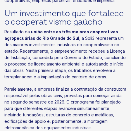
cooperativas, empresas parceiras, entidades e imprensa.
Um investimento que fortalece
o cooperativismo gaúcho
Resultado da
união entre as três maiores cooperativas
agropecuárias do Rio Grande do Sul
, a Soli3 representa um
dos maiores investimentos industriais do cooperativismo no
estado. Recentemente, o empreendimento recebeu a Licença
de Instalação, concedida pelo Governo do Estado, concluindo
o processo de licenciamento ambiental e autorizando o início
das obras. Nesta primeira etapa, os trabalhos envolvem a
terraplanagem e a implantação do canteiro de obras.
Paralelamente, a empresa finaliza a contratação da construtora
responsável pelas obras civis, previstas para começar ainda
no segundo semestre de 2026. O cronograma foi planejado
para que diferentes etapas avancem simultaneamente,
incluindo fundações, estruturas de concreto e metálicas,
edificações de apoio e, posteriormente, a montagem
eletromecânica dos equipamentos industriais.