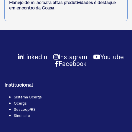
Manejo de milho para altas produtividades é destaque
em encontro da Coasa
LinkedIn
Instagram
Youtube
Facebook
Institucional
Sistema Ocergs
Ocergs
Sescoop/RS
Sindicato