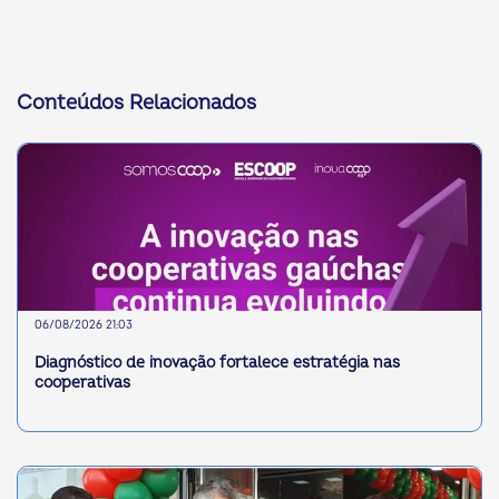
Conteúdos Relacionados
06/08/2026 21:03
Diagnóstico de inovação fortalece estratégia nas
cooperativas