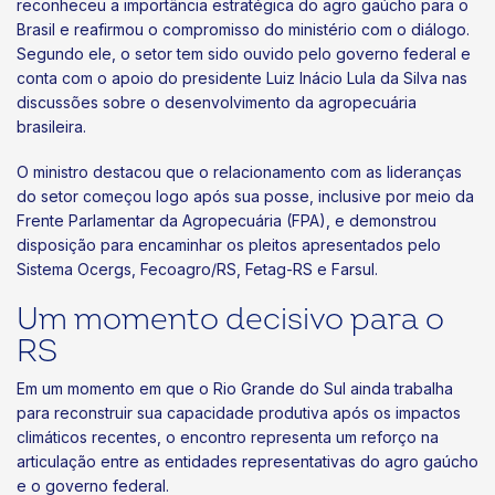
reconheceu a importância estratégica do agro gaúcho para o
Brasil e reafirmou o compromisso do ministério com o diálogo.
Segundo ele, o setor tem sido ouvido pelo governo federal e
conta com o apoio do presidente Luiz Inácio Lula da Silva nas
discussões sobre o desenvolvimento da agropecuária
brasileira.
O ministro destacou que o relacionamento com as lideranças
do setor começou logo após sua posse, inclusive por meio da
Frente Parlamentar da Agropecuária (FPA), e demonstrou
disposição para encaminhar os pleitos apresentados pelo
Sistema Ocergs, Fecoagro/RS, Fetag-RS e Farsul.
Um momento decisivo para o
RS
Em um momento em que o Rio Grande do Sul ainda trabalha
para reconstruir sua capacidade produtiva após os impactos
climáticos recentes, o encontro representa um reforço na
articulação entre as entidades representativas do agro gaúcho
e o governo federal.