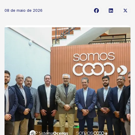
08 de maio de 2026