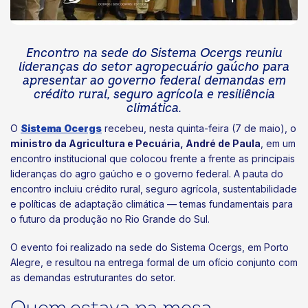
Encontro na sede do Sistema Ocergs reuniu
lideranças do setor agropecuário gaúcho para
apresentar ao governo federal demandas em
crédito rural, seguro agrícola e resiliência
climática.
O
Sistema Ocergs
recebeu, nesta quinta-feira (7 de maio), o
ministro da Agricultura e Pecuária, André de Paula
, em um
encontro institucional que colocou frente a frente as principais
lideranças do agro gaúcho e o governo federal. A pauta do
encontro incluiu crédito rural, seguro agrícola, sustentabilidade
e políticas de adaptação climática — temas fundamentais para
o futuro da produção no Rio Grande do Sul.
O evento foi realizado na sede do Sistema Ocergs, em Porto
Alegre, e resultou na entrega formal de um ofício conjunto com
as demandas estruturantes do setor.