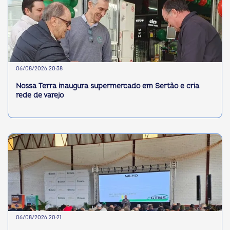
06/08/2026 20:38
Nossa Terra inaugura supermercado em Sertão e cria
rede de varejo
06/08/2026 20:21