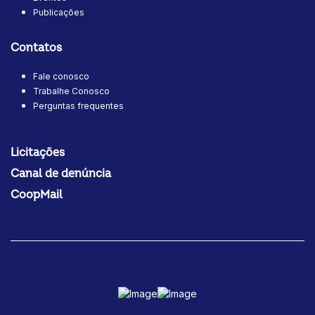
Publicações
Contatos
Fale conosco
Trabalhe Conosco
Perguntas frequentes
Licitações
Canal de denúncia
CoopMail