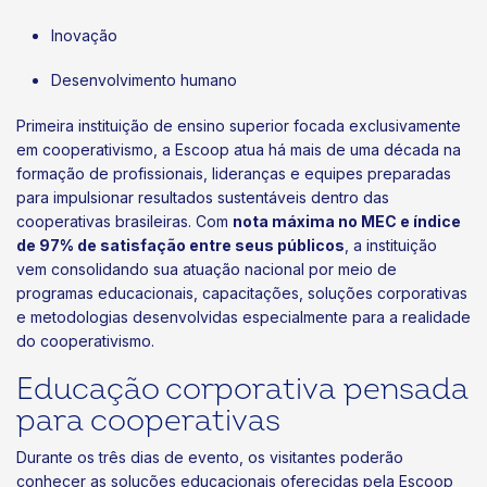
Inovação
Desenvolvimento humano
Primeira instituição de ensino superior focada exclusivamente
em cooperativismo, a Escoop atua há mais de uma década na
formação de profissionais, lideranças e equipes preparadas
para impulsionar resultados sustentáveis dentro das
cooperativas brasileiras. Com
nota máxima no MEC e índice
de 97% de satisfação entre seus públicos
, a instituição
vem consolidando sua atuação nacional por meio de
programas educacionais, capacitações, soluções corporativas
e metodologias desenvolvidas especialmente para a realidade
do cooperativismo.
Educação corporativa pensada
para cooperativas
Durante os três dias de evento, os visitantes poderão
conhecer as soluções educacionais oferecidas pela Escoop