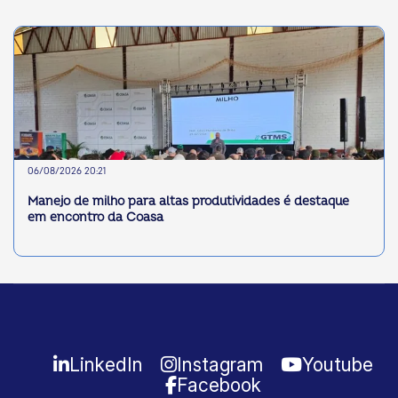
06/08/2026 20:21
Manejo de milho para altas produtividades é destaque
em encontro da Coasa
LinkedIn
Instagram
Youtube
Facebook