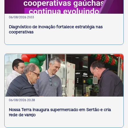
06/08/2026 21:03
Diagnóstico de inovação fortalece estratégia nas
cooperativas
06/08/2026 20:38
Nossa Terra inaugura supermercado em Sertão e cria
rede de varejo