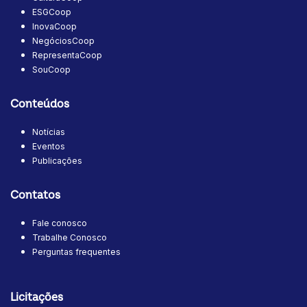
ESGCoop
InovaCoop
NegóciosCoop
RepresentaCoop
SouCoop
Conteúdos
Notícias
Eventos
Publicações
Contatos
Fale conosco
Trabalhe Conosco
Perguntas frequentes
Licitações