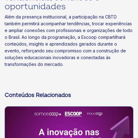
oportunidades
Além da presença institucional, a participação na CBTD
também permitirá acompanhar tendências, trocar experiências
e ampliar conexões com profissionais e organizações de todo
o Brasil. Ao longo da programação, a Escoop compartilhará
conteúdos, insights e aprendizados gerados durante o
evento, reforçando seu compromisso com a construção de
soluções educacionais inovadoras e conectadas às
transformações do mercado.
Conteúdos Relacionados