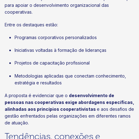
para apoiar o desenvolvimento organizacional das
cooperativas.
Entre os destaques estão:
Programas corporativos personalizados
Iniciativas voltadas à formação de lideranças
Projetos de capacitação profissional
Metodologias aplicadas que conectam conhecimento,
estratégia e resultados
A proposta é evidenciar que o
desenvolvimento de
pessoas nas cooperativas exige abordagens específicas,
alinhadas aos princípios cooperativistas
e aos desafios de
gestão enfrentados pelas organizações em diferentes ramos
de atuação.
Tendências, conexões e