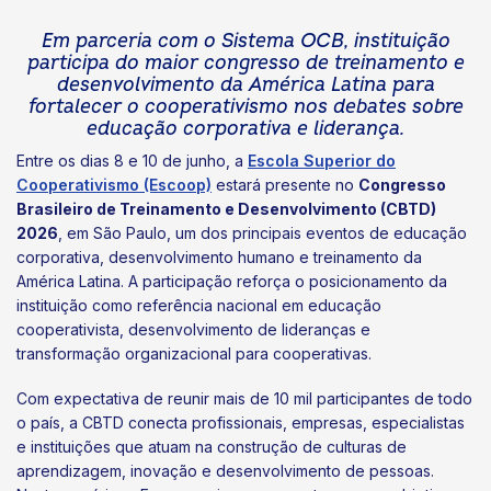
Em parceria com o Sistema OCB, instituição
participa do maior congresso de treinamento e
desenvolvimento da América Latina para
fortalecer o cooperativismo nos debates sobre
educação corporativa e liderança.
Entre os dias 8 e 10 de junho, a
Escola Superior do
Cooperativismo (Escoop)
estará presente no
Congresso
Brasileiro de Treinamento e Desenvolvimento (CBTD)
2026
, em São Paulo, um dos principais eventos de educação
corporativa, desenvolvimento humano e treinamento da
América Latina. A participação reforça o posicionamento da
instituição como referência nacional em educação
cooperativista, desenvolvimento de lideranças e
transformação organizacional para cooperativas.
Com expectativa de reunir mais de 10 mil participantes de todo
o país, a CBTD conecta profissionais, empresas, especialistas
e instituições que atuam na construção de culturas de
aprendizagem, inovação e desenvolvimento de pessoas.