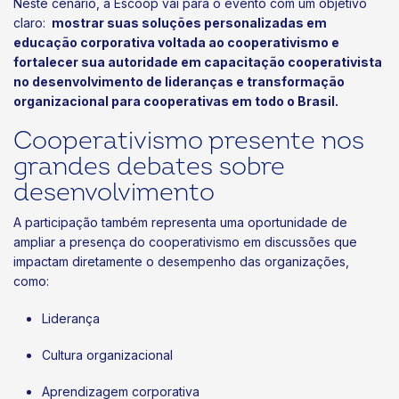
Neste cenário, a Escoop vai para o evento com um objetivo
claro:
mostrar suas soluções personalizadas em
educação corporativa voltada ao cooperativismo e
fortalecer sua autoridade em capacitação cooperativista
no desenvolvimento de lideranças e transformação
organizacional para cooperativas em todo o Brasil.
Cooperativismo presente nos
grandes debates sobre
desenvolvimento
A participação também representa uma oportunidade de
ampliar a presença do cooperativismo em discussões que
impactam diretamente o desempenho das organizações,
como:
Liderança
Cultura organizacional
Aprendizagem corporativa