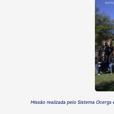
Missão realizada pelo Sistema Ocergs 