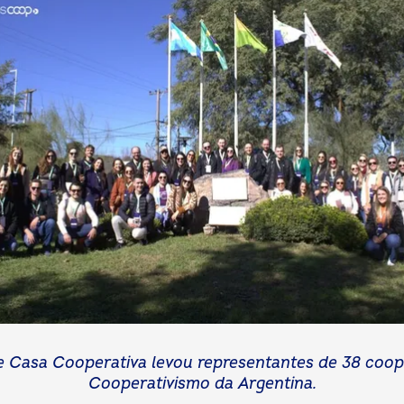
e Casa Cooperativa levou representantes de 38 coop
Cooperativismo da Argentina.