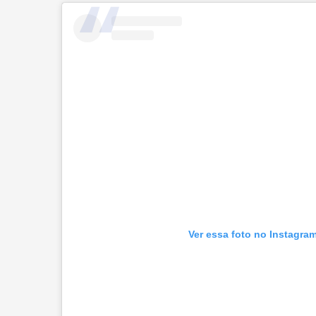
Ver essa foto no Instagra