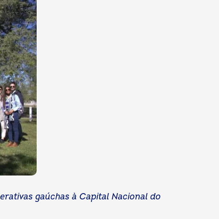
erativas gaúchas à Capital Nacional do