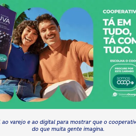
o varejo e ao digital para mostrar que o cooperati
do que muita gente imagina.