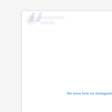
Ver essa foto no Instagra