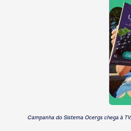
Campanha do Sistema Ocergs chega à TV, a