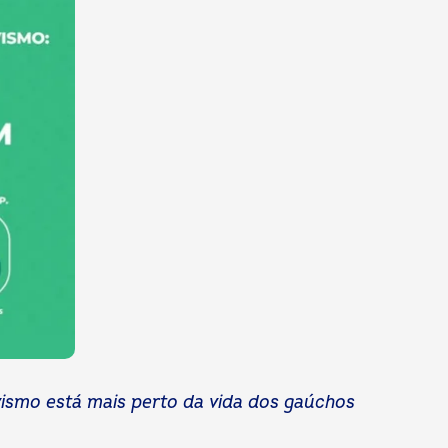
vismo está mais perto da vida dos gaúchos