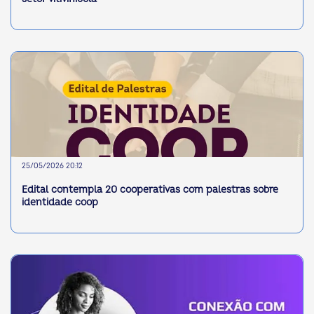
25/05/2026 20:12
Edital contempla 20 cooperativas com palestras sobre
identidade coop