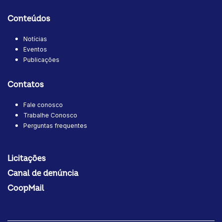
Conteúdos
Notícias
Eventos
Publicações
Contatos
Fale conosco
Trabalhe Conosco
Perguntas frequentes
Licitações
Canal de denúncia
CoopMail