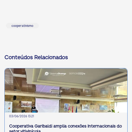
cooperativismo
Conteúdos Relacionados
03/06/2026 13:21
Cooperativa Garibaldi amplia conexões internacionais do
setor vitivinícola