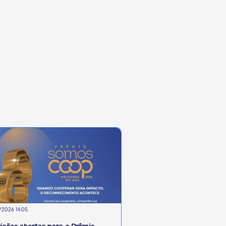
2026 14:05