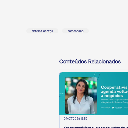
sistema ocergs
somoscoop
Conteúdos Relacionados
07/07/2026 13:52