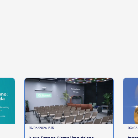
15/06/2026 13:15
03/06/