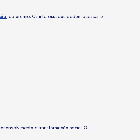
cial
do prêmio. Os interessados podem acessar o
desenvolvimento e transformação social. O