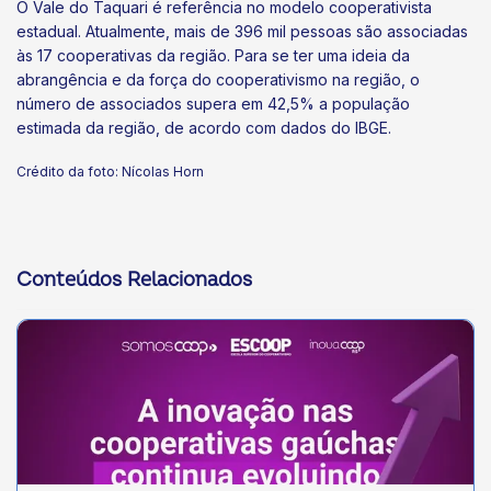
O Vale do Taquari é referência no modelo cooperativista
estadual. Atualmente, mais de 396 mil pessoas são associadas
às 17 cooperativas da região. Para se ter uma ideia da
abrangência e da força do cooperativismo na região, o
número de associados supera em 42,5% a população
estimada da região, de acordo com dados do IBGE.
Crédito da foto: Nícolas Horn
Conteúdos Relacionados