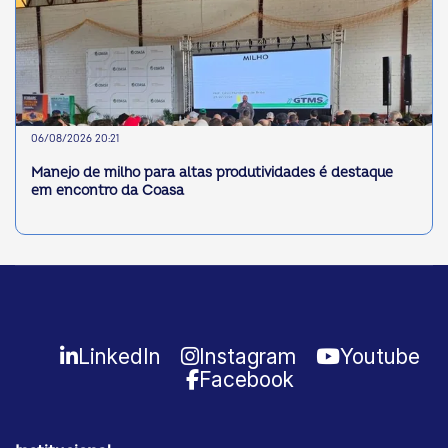
06/08/2026 20:21
Manejo de milho para altas produtividades é destaque
em encontro da Coasa
LinkedIn
Instagram
Youtube
Facebook