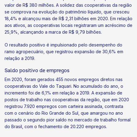
valor de R$ 380 milhões. A solidez das cooperativas da região
se comprova na evolução do patrimônio líquido, que cresceu
18,4% e alcançou mais de R$ 2,31 bilhões em 2020. Em relação
aos ativos, as cooperativas locais registraram um acréscimo de
25,9%, alcançando a marca de R$ 9,79 bilhões.
O resultado positivo é impulsionado pelo desempenho do
ramo agropecuário, que registrou expansão de 30,6% em
relação a 2019.
Saldo positivo de empregos
Em 2020, foram gerados 455 novos empregos diretos nas
cooperativas do Vale do Taquari. No acumulado do ano, o
incremento foi de 6,1% em relação a 2019. A expansão de
postos de trabalho nas cooperativas da região, que em 2020
registrou 7.920 empregos com carteira assinada, contrasta
com o cenário do Rio Grande do Sul, que amargou no ano
passado o segundo pior saldo no mercado de trabalho formal
do Brasil, com o fechamento de 20.220 empregos.