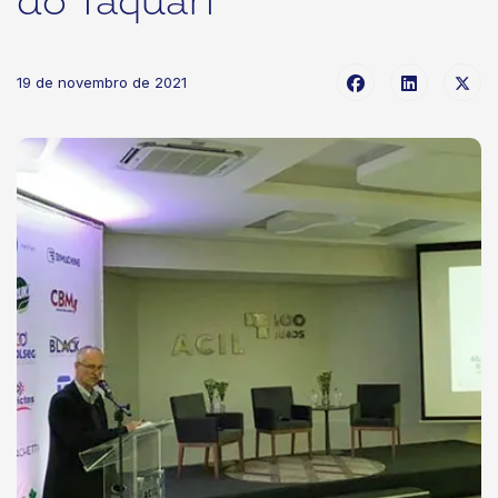
do Taquari
19 de novembro de 2021