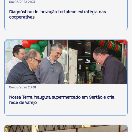
06/08/2026 21:03
Diagnóstico de inovação fortalece estratégia nas
cooperativas
06/08/2026 20:38
Nossa Terra inaugura supermercado em Sertão e cria
rede de varejo