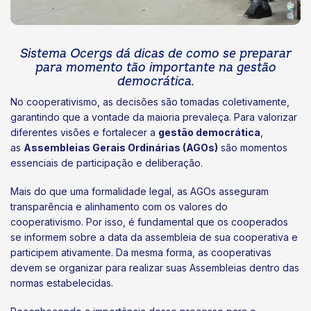
Sistema Ocergs dá dicas de como se preparar
para momento tão importante na gestão
democrática.
No cooperativismo, as decisões são tomadas coletivamente,
garantindo que a vontade da maioria prevaleça. Para valorizar
diferentes visões e fortalecer a
gestão democrática
,
as
Assembleias Gerais Ordinárias (AGOs)
são momentos
essenciais de participação e deliberação.
Mais do que uma formalidade legal, as AGOs asseguram
transparência e alinhamento com os valores do
cooperativismo. Por isso, é fundamental que os cooperados
se informem sobre a data da assembleia de sua cooperativa e
participem ativamente. Da mesma forma, as cooperativas
devem se organizar para realizar suas Assembleias dentro das
normas estabelecidas.