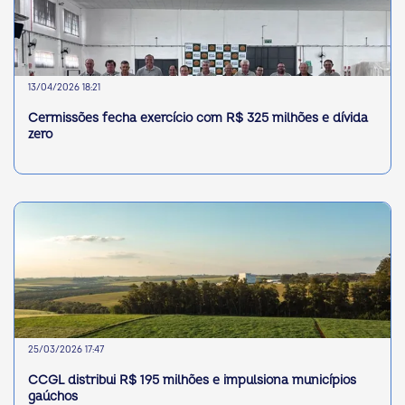
13/04/2026 18:21
Cermissões fecha exercício com R$ 325 milhões e dívida
zero
25/03/2026 17:47
CCGL distribui R$ 195 milhões e impulsiona municípios
gaúchos