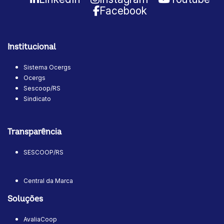
Facebook
Institucional
Sistema Ocergs
Ocergs
Sescoop/RS
Sindicato
Transparência
SESCOOP/RS
Central da Marca
Soluções
AvaliaCoop