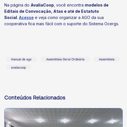
Na página do
AvaliaCoop
, você encontra
modelos de
Editais de Convocação, Atas e até de Estatuto
Social
.
Acesse
e veja como organizar a AGO da sua
cooperativa fica mais fácil com o suporte do Sistema Ocergs.
manual de ago
Assembleia Geral Ordinária
Assembleia
avaliacoop
Conteúdos Relacionados