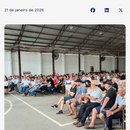
21 de janeiro de 2026