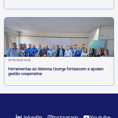
20/10/2025 16:30
Ferramentas do Sistema Ocergs fortalecem e apoiam
gestão cooperativa
LinkedIn
Instagram
Youtube