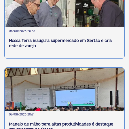
06/08/2026 20:38
Nossa Terra inaugura supermercado em Sertão e cria
rede de varejo
06/08/2026 20:21
Manejo de milho para altas produtividades é destaque