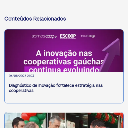
Conteúdos Relacionados
06/08/2026 21:03
Diagnóstico de inovação fortalece estratégia nas
cooperativas