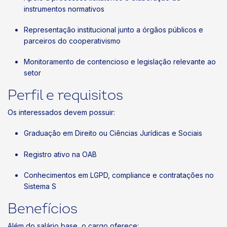
instrumentos normativos
Representação institucional junto a órgãos públicos e
parceiros do cooperativismo
Monitoramento de contencioso e legislação relevante ao
setor
Perfil e requisitos
Os interessados devem possuir:
Graduação em Direito ou Ciências Jurídicas e Sociais
Registro ativo na OAB
Conhecimentos em LGPD, compliance e contratações no
Sistema S
Benefícios
Além do salário base, o cargo oferece: