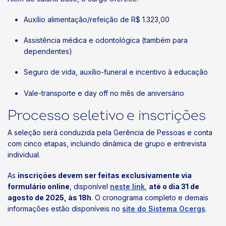
Auxílio alimentação/refeição de R$ 1.323,00
Assistência médica e odontológica (também para
dependentes)
Seguro de vida, auxílio-funeral e incentivo à educação
Vale-transporte e day off no mês de aniversário
Processo seletivo e inscrições
A seleção será conduzida pela Gerência de Pessoas e conta
com cinco etapas, incluindo dinâmica de grupo e entrevista
individual.
As
inscrições devem ser feitas exclusivamente via
formulário online
, disponível
neste link
,
até o dia 31 de
agosto de 2025, às 18h
. O cronograma completo e demais
informações estão disponíveis no
site do Sistema Ocergs
.