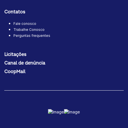
Contatos
Fale conosco
Trabalhe Conosco
Perguntas frequentes
Licitações
Canal de denúncia
CoopMail