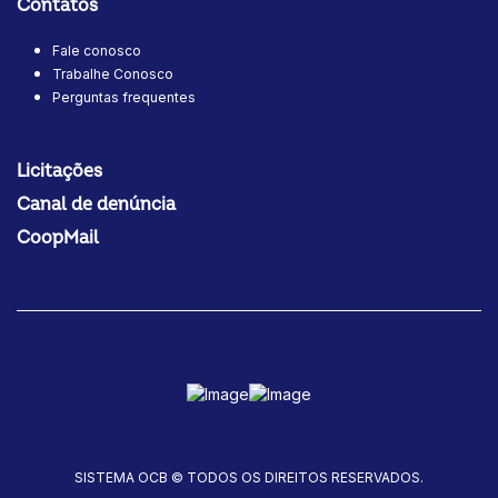
Contatos
Fale conosco
Trabalhe Conosco
Perguntas frequentes
Licitações
Canal de denúncia
CoopMail
SISTEMA OCB © TODOS OS DIREITOS RESERVADOS.