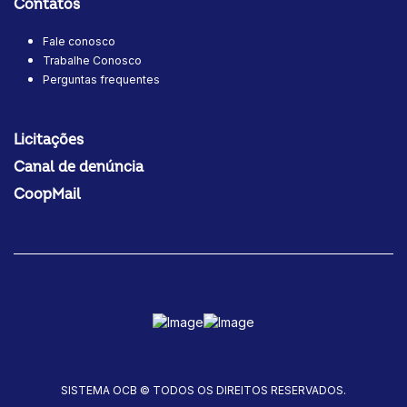
Contatos
Fale conosco
Trabalhe Conosco
Perguntas frequentes
Licitações
Canal de denúncia
CoopMail
SISTEMA OCB © TODOS OS DIREITOS RESERVADOS.