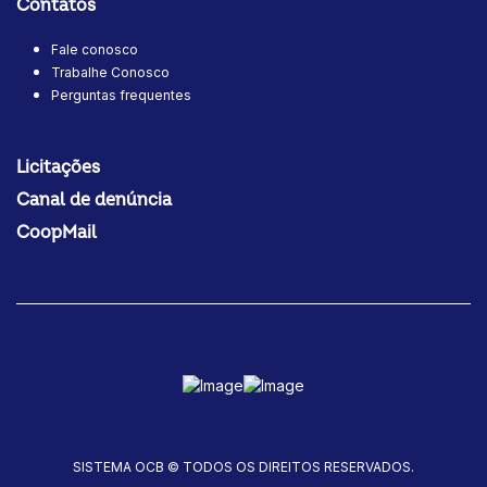
Contatos
Fale conosco
Trabalhe Conosco
Perguntas frequentes
Licitações
Canal de denúncia
CoopMail
SISTEMA OCB © TODOS OS DIREITOS RESERVADOS.