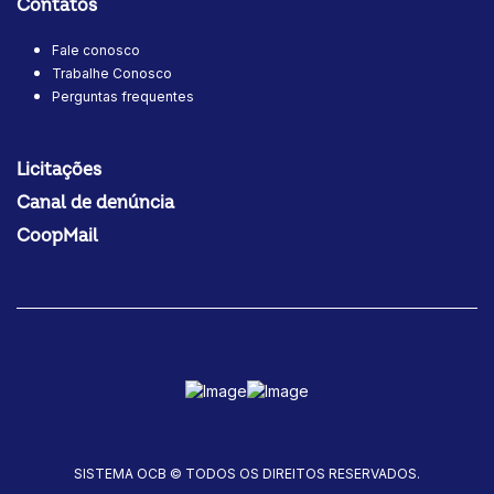
Contatos
Fale conosco
Trabalhe Conosco
Perguntas frequentes
Licitações
Canal de denúncia
CoopMail
SISTEMA OCB © TODOS OS DIREITOS RESERVADOS.