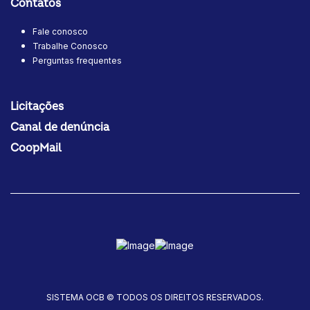
Contatos
Fale conosco
Trabalhe Conosco
Perguntas frequentes
Licitações
Canal de denúncia
CoopMail
SISTEMA OCB © TODOS OS DIREITOS RESERVADOS.