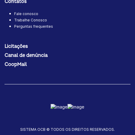
Contatos
Fale conosco
Trabalhe Conosco
Perguntas frequentes
Licitações
Canal de denúncia
CoopMail
SISTEMA OCB © TODOS OS DIREITOS RESERVADOS.