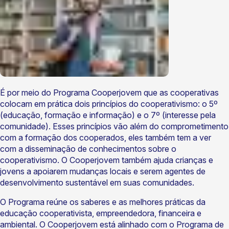
É por meio do Programa Cooperjovem que as cooperativas
colocam em prática dois princípios do cooperativismo: o 5º
(educação, formação e informação) e o 7º (interesse pela
comunidade). Esses princípios vão além do comprometimento
com a formação dos cooperados, eles também tem a ver
com a disseminação de conhecimentos sobre o
cooperativismo. O Cooperjovem também ajuda crianças e
jovens a apoiarem mudanças locais e serem agentes de
desenvolvimento sustentável em suas comunidades.
O Programa reúne os saberes e as melhores práticas da
educação cooperativista, empreendedora, financeira e
ambiental. O Cooperjovem está alinhado com o Programa de