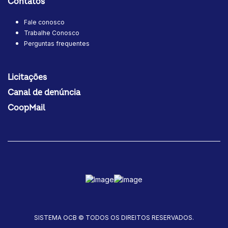
Contatos
Fale conosco
Trabalhe Conosco
Perguntas frequentes
Licitações
Canal de denúncia
CoopMail
SISTEMA OCB © TODOS OS DIREITOS RESERVADOS.