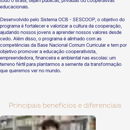
todo o Brasil, sejam públicas, privadas ou cooperativas
educacionais.
Desenvolvido pelo Sistema OCB - SESCOOP, o objetivo do
programa é fortalecer e valorizar a cultura da cooperação,
ajudando nossos jovens a aprender nossos valores desde
cedo. Além disso, o programa é alinhado com as
competências da Base Nacional Comum Curricular e tem por
objetivo promover a educação cooperativista,
empreendedora, financeira e ambiental nas escolas: um
terreno fértil para plantarmos a semente da transformação
que queremos ver no mundo.
Principais benefícios e diferenciais