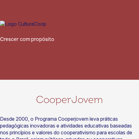
Crescer com propósito
CooperJovem
Desde 2000, o Programa Cooperjovem leva práticas
pedagógicas inovadoras e atividades educativas baseadas
nos princípios e valores do cooperativismo para escolas de