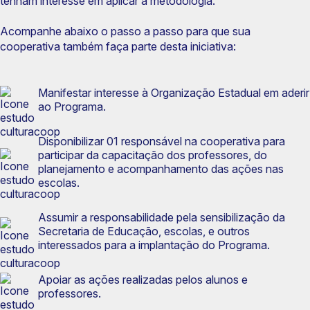
tenham interesse em aplicar a metodologia.
Acompanhe abaixo o passo a passo para que sua
cooperativa também faça parte desta iniciativa:
Manifestar interesse à Organização Estadual em aderir
ao Programa.
Disponibilizar 01 responsável na cooperativa para
participar da capacitação dos professores, do
planejamento e acompanhamento das ações nas
escolas.
Assumir a responsabilidade pela sensibilização da
Secretaria de Educação, escolas, e outros
interessados para a implantação do Programa​.
Apoiar as ações realizadas pelos alunos e
professores.