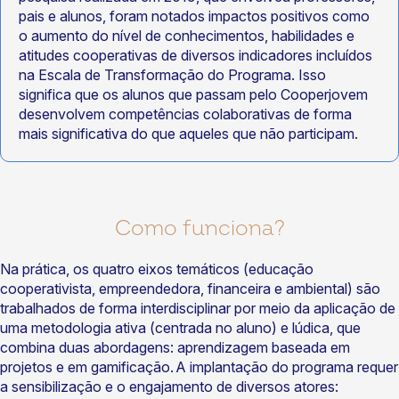
pais e alunos, foram notados impactos positivos como
o aumento do nível de conhecimentos, habilidades e
atitudes cooperativas de diversos indicadores incluídos
na Escala de Transformação do Programa. Isso
significa que os alunos que passam pelo Cooperjovem
desenvolvem competências colaborativas de forma
mais significativa do que aqueles que não participam.
Como funciona?
Na prática, os quatro eixos temáticos (educação
cooperativista, empreendedora, financeira e ambiental) são
trabalhados de forma interdisciplinar por meio da aplicação de
uma metodologia ativa (centrada no aluno) e lúdica, que
combina duas abordagens: aprendizagem baseada em
projetos e em gamificação. A implantação do programa requer
a sensibilização e o engajamento de diversos atores: