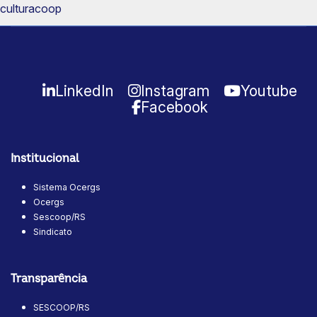
LinkedIn
Instagram
Youtube
Facebook
Institucional
Sistema Ocergs
Ocergs
Sescoop/RS
Sindicato
Transparência
SESCOOP/RS