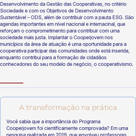
Desenvolvimento da Gestão das Cooperativas, no critério
Sociedade e com os Objetivos de Desenvolvimento
Sustentável – ODS, além de contribuir com a pauta ESG. São
agendas importantes em nível nacional e internacinal, que
reforçam o comprometimento para contribuir com uma
sociedade mais justa. Implantar o Cooperjovem nos
municípios da área de atuação é uma oportunidade para a
cooperativa participar das comunidades onde está inserida,
enquanto contribui para a formação de cidadãos
conhecedores do seu modelo de negócio, o cooperativismo.
A transformação na prática
Você sabia que a importância do Programa
Cooperjovem foi cientificamente comprovada? Em uma
pesquisa realizada em 2019, que envolveu professores,