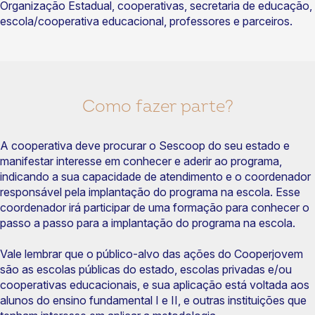
Organização Estadual, cooperativas, secretaria de educação,
escola/cooperativa educacional, professores e parceiros.
Como fazer parte?
A cooperativa deve procurar o Sescoop do seu estado e
manifestar interesse em conhecer e aderir ao programa,
indicando a sua capacidade de atendimento e o coordenador
responsável pela implantação do programa na escola. Esse
coordenador irá participar de uma formação para conhecer o
passo a passo para a implantação do programa na escola.
Vale lembrar que o público-alvo das ações do Cooperjovem
são as escolas públicas do estado, escolas privadas e/ou
cooperativas educacionais, e sua aplicação está voltada aos
alunos do ensino fundamental I e II, e outras instituições que